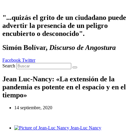
Ir al contenido
"...quizás el grito de un ciudadano puede
advertir la presencia de un peligro
encubierto o desconocido".
Simón Bolívar,
Discurso de Angostura
Facebook
Twitter
Search
Jean Luc-Nancy: «La extensión de la
pandemia es potente en el espacio y en el
tiempo»
14 septiembre, 2020
Jean-Luc Nancy