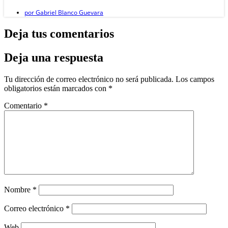
por
Gabriel Blanco Guevara
Deja tus comentarios
Deja una respuesta
Tu dirección de correo electrónico no será publicada.
Los campos
obligatorios están marcados con
*
Comentario
*
Nombre
*
Correo electrónico
*
Web