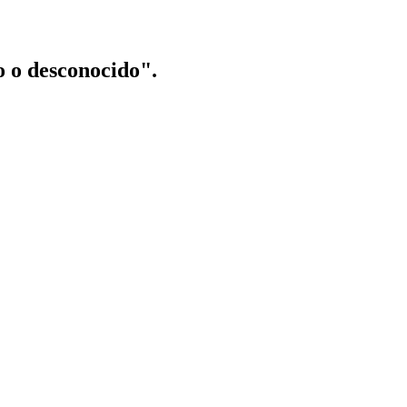
o o desconocido".