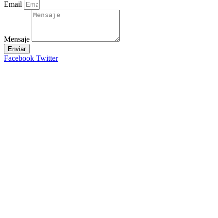
Email
Mensaje
Enviar
Facebook
Twitter