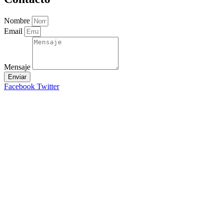
Nombre
Email
Mensaje
Enviar
Facebook
Twitter