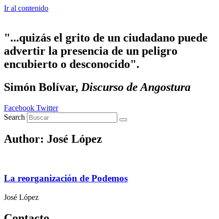
Ir al contenido
"...quizás el grito de un ciudadano puede
advertir la presencia de un peligro
encubierto o desconocido".
Simón Bolívar,
Discurso de Angostura
Facebook
Twitter
Search
Author:
José López
La reorganización de Podemos
José López
Contacto