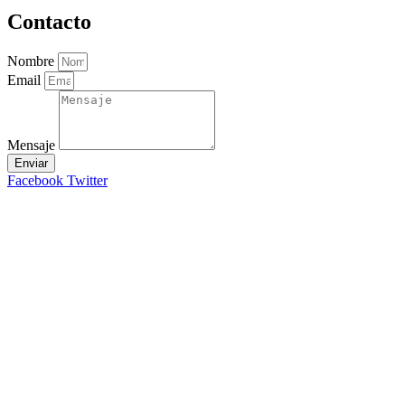
Contacto
Nombre
Email
Mensaje
Enviar
Facebook
Twitter