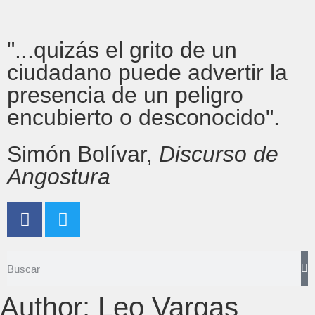
"...quizás el grito de un
ciudadano puede advertir la
presencia de un peligro
encubierto o desconocido".
Simón Bolívar,
Discurso de
Angostura
Author:
Leo Vargas