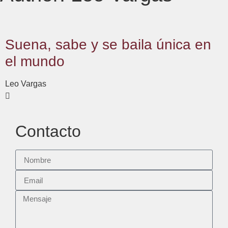
Suena, sabe y se baila única en
el mundo
Leo Vargas
Contacto