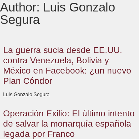
Author:
Luis Gonzalo
Segura
La guerra sucia desde EE.UU.
contra Venezuela, Bolivia y
México en Facebook: ¿un nuevo
Plan Cóndor
Luis Gonzalo Segura
Operación Exilio: El último intento
de salvar la monarquía española
legada por Franco