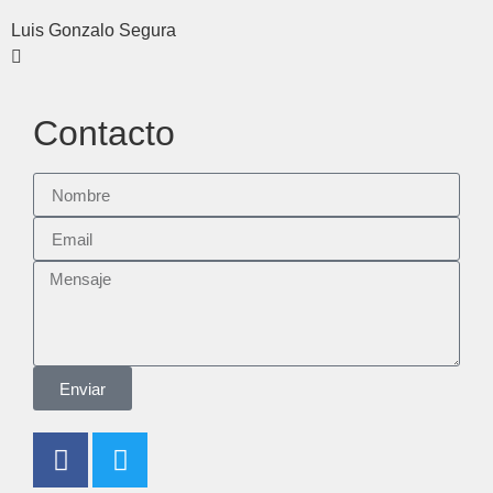
Luis Gonzalo Segura
Contacto
Enviar