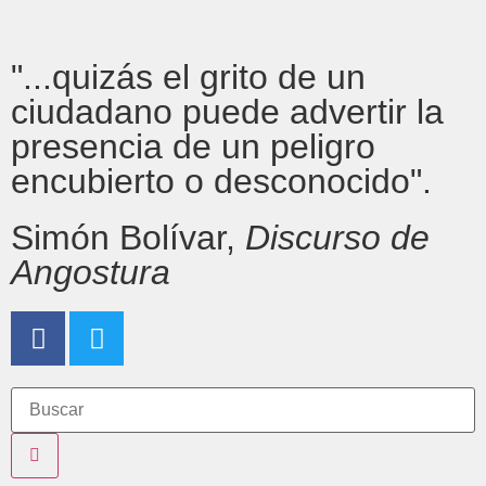
"...quizás el grito de un
ciudadano puede advertir la
presencia de un peligro
encubierto o desconocido".
Simón Bolívar,
Discurso de
Angostura