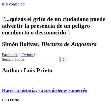
Ir al contenido
"...quizás el grito de un ciudadano puede
advertir la presencia de un peligro
encubierto o desconocido".
Simón Bolívar,
Discurso de Angostura
Facebook
Twitter
Search
Author:
Luis Prieto
Hacer la historia, «a sus órdenes sumercé»
Luis Prieto