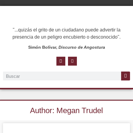
"...quizás el grito de un ciudadano puede advertir la
presencia de un peligro encubierto o desconocido".
Simón Bolívar,
Discurso de Angostura
Author:
Megan Trudel