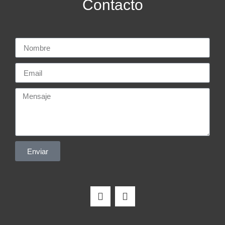
Contacto
Enviar