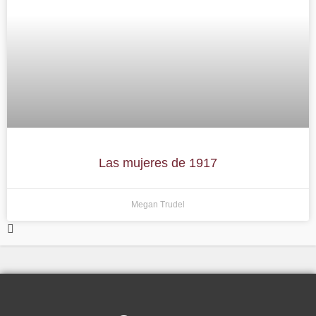
Las mujeres de 1917
Megan Trudel