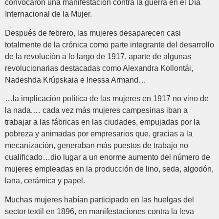
convocaron una manifestación contra la guerra en el Día
Internacional de la Mujer.
Después de febrero, las mujeres desaparecen casi
totalmente de la crónica como parte integrante del desarrollo
de la revolución a lo largo de 1917, aparte de algunas
revolucionarias destacadas como Alexandra Kollontái,
Nadeshda Krúpskaia e Inessa Armand…
…la implicación política de las mujeres en 1917 no vino de
la nada.… cada vez más mujeres campesinas iban a
trabajar a las fábricas en las ciudades, empujadas por la
pobreza y animadas por empresarios que, gracias a la
mecanización, generaban más puestos de trabajo no
cualificado…dio lugar a un enorme aumento del número de
mujeres empleadas en la producción de lino, seda, algodón,
lana, cerámica y papel.
Muchas mujeres habían participado en las huelgas del
sector textil en 1896, en manifestaciones contra la leva