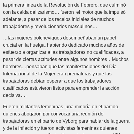
la primera línea de la Revolución de Febrero, que culminó
con la caída del zarismo… fueron el motor que la impulsó
adelante, a pesar de los recelos iniciales de muchos
trabajadores y revolucionarios masculinos…
…las mujeres bolcheviques desempeñaban un papel
crucial en la huelga, habiendo dedicado muchos años de
esfuerzo a organizar a las trabajadoras no cualificadas, a
pesar de ciertas actitudes entre algunos hombres…Muchos
hombres…pensaban que las manifestaciones del Día
Internacional de la Mujer eran prematuras y que las
trabajadoras debían esperar a que los trabajadores
cualificados estuvieron listos para emprender la acción
decisiva….
Fueron militantes femeninas, una minoría en el partido,
quienes abogaron por convocar una reunión de
trabajadoras en el barrio de Vyborg para hablar de la guerra
y de la inflación y fueron activistas femeninas quienes