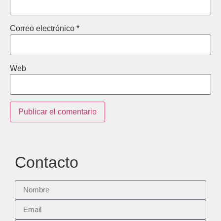
Correo electrónico
*
Web
Contacto