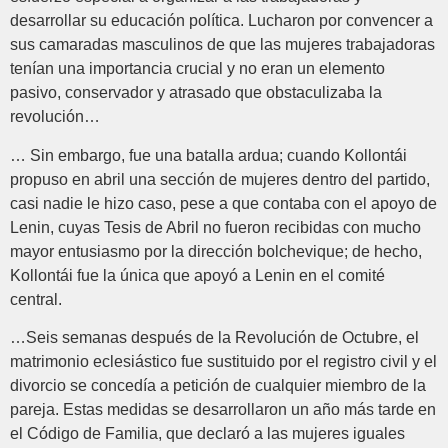
desarrollar su educación política. Lucharon por convencer a
sus camaradas masculinos de que las mujeres trabajadoras
tenían una importancia crucial y no eran un elemento
pasivo, conservador y atrasado que obstaculizaba la
revolución…
… Sin embargo, fue una batalla ardua; cuando Kollontái
propuso en abril una sección de mujeres dentro del partido,
casi nadie le hizo caso, pese a que contaba con el apoyo de
Lenin, cuyas Tesis de Abril no fueron recibidas con mucho
mayor entusiasmo por la dirección bolchevique; de hecho,
Kollontái fue la única que apoyó a Lenin en el comité
central.
…Seis semanas después de la Revolución de Octubre, el
matrimonio eclesiástico fue sustituido por el registro civil y el
divorcio se concedía a petición de cualquier miembro de la
pareja. Estas medidas se desarrollaron un año más tarde en
el Código de Familia, que declaró a las mujeres iguales