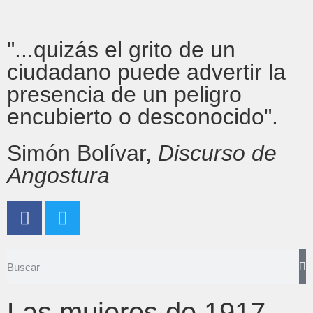
"...quizás el grito de un
ciudadano puede advertir la
presencia de un peligro
encubierto o desconocido".
Simón Bolívar,
Discurso de
Angostura
Las mujeres de 1917