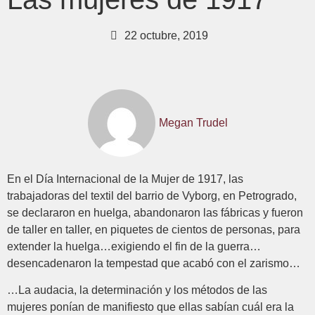
22 octubre, 2019
Megan Trudel
En el Día Internacional de la Mujer de 1917, las
trabajadoras del textil del barrio de Vyborg, en Petrogrado,
se declararon en huelga, abandonaron las fábricas y fueron
de taller en taller, en piquetes de cientos de personas, para
extender la huelga…exigiendo el fin de la guerra…
desencadenaron la tempestad que acabó con el zarismo…
…La audacia, la determinación y los métodos de las
mujeres ponían de manifiesto que ellas sabían cuál era la