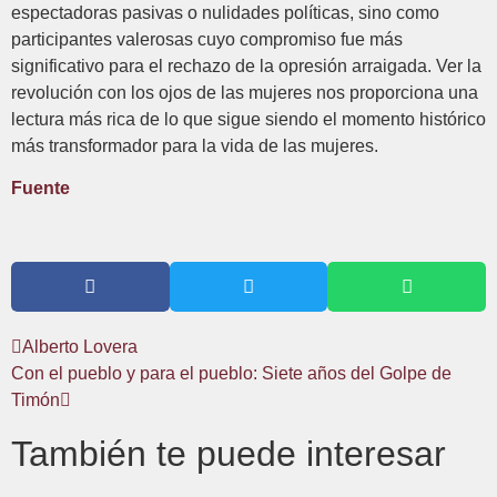
espectadoras pasivas o nulidades políticas, sino como
participantes valerosas cuyo compromiso fue más
significativo para el rechazo de la opresión arraigada. Ver la
revolución con los ojos de las mujeres nos proporciona una
lectura más rica de lo que sigue siendo el momento histórico
más transformador para la vida de las mujeres.
Fuente
Alberto Lovera
Con el pueblo y para el pueblo: Siete años del Golpe de
Timón
También te puede interesar