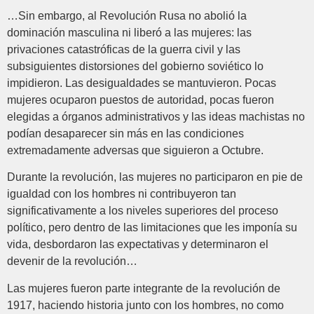
…Sin embargo, al Revolución Rusa no abolió la
dominación masculina ni liberó a las mujeres: las
privaciones catastróficas de la guerra civil y las
subsiguientes distorsiones del gobierno soviético lo
impidieron. Las desigualdades se mantuvieron. Pocas
mujeres ocuparon puestos de autoridad, pocas fueron
elegidas a órganos administrativos y las ideas machistas no
podían desaparecer sin más en las condiciones
extremadamente adversas que siguieron a Octubre.
Durante la revolución, las mujeres no participaron en pie de
igualdad con los hombres ni contribuyeron tan
significativamente a los niveles superiores del proceso
político, pero dentro de las limitaciones que les imponía su
vida, desbordaron las expectativas y determinaron el
devenir de la revolución…
Las mujeres fueron parte integrante de la revolución de
1917, haciendo historia junto con los hombres, no como