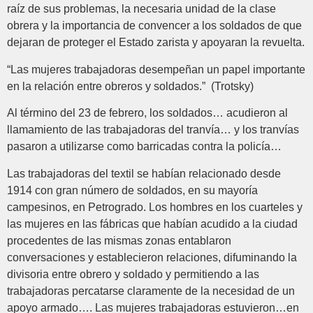
raíz de sus problemas, la necesaria unidad de la clase
obrera y la importancia de convencer a los soldados de que
dejaran de proteger el Estado zarista y apoyaran la revuelta.
“Las mujeres trabajadoras desempeñan un papel importante
en la relación entre obreros y soldados.” (Trotsky)
Al término del 23 de febrero, los soldados… acudieron al
llamamiento de las trabajadoras del tranvía… y los tranvías
pasaron a utilizarse como barricadas contra la policía…
Las trabajadoras del textil se habían relacionado desde
1914 con gran número de soldados, en su mayoría
campesinos, en Petrogrado. Los hombres en los cuarteles y
las mujeres en las fábricas que habían acudido a la ciudad
procedentes de las mismas zonas entablaron
conversaciones y establecieron relaciones, difuminando la
divisoria entre obrero y soldado y permitiendo a las
trabajadoras percatarse claramente de la necesidad de un
apoyo armado…. Las mujeres trabajadoras estuvieron…en