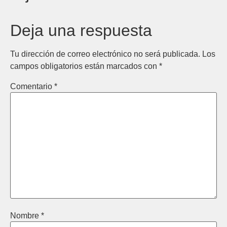
Deja una respuesta
Tu dirección de correo electrónico no será publicada.
Los
campos obligatorios están marcados con
*
Comentario
*
Nombre
*