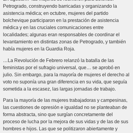
Petrogrado, construyendo barricadas y organizando la
asistencia médica; en octubre, mujeres del partido
bolchevique participaron en la prestación de asistencia
médica y en las cruciales comunicaciones entre
localidades; algunas eran responsables de coordinar el
levantamiento en distintas zonas de Petrogrado, y también
había mujeres en la Guardia Roja.
…La Revolución de Febrero relanzó la batalla de las
feministas por el sufragio universal, que… se aprobó en
julio. Sin embargo, para la mayoría de mujeres el derecho al
voto no suponía una gran diferencia en su vida, que seguía
sometida a la escasez, las largas jornadas de trabajo.
Para la mayoría de las mujeres trabajadoras y campesinas,
las cuestiones de opresión e igualdad no se planteaban de
forma abstracta, sino que surgían concretamente del
proceso de lucha por la mejora de sus vidas y de las de sus
hombres e hijos. Las que se politizaron abiertamente y