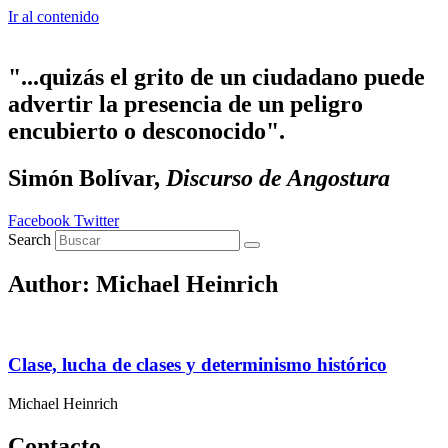
Ir al contenido
"...quizás el grito de un ciudadano puede
advertir la presencia de un peligro
encubierto o desconocido".
Simón Bolívar,
Discurso de Angostura
Facebook
Twitter
Search
Author:
Michael Heinrich
Clase, lucha de clases y determinismo histórico
Michael Heinrich
Contacto