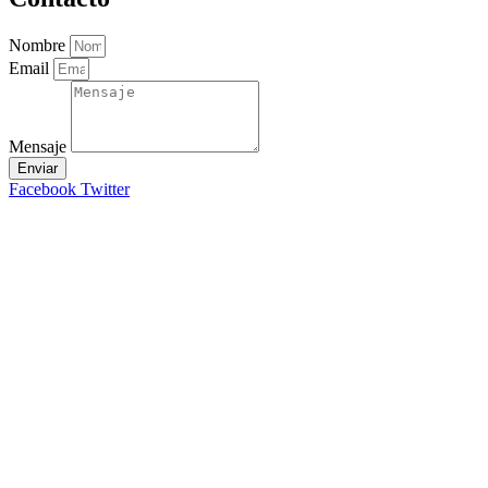
Nombre
Email
Mensaje
Enviar
Facebook
Twitter