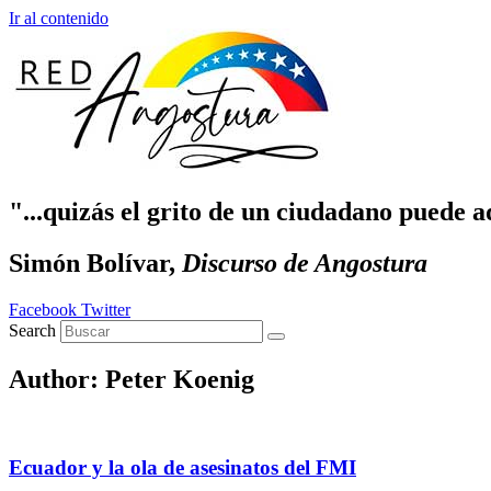
Ir al contenido
"...quizás el grito de un ciudadano puede a
Simón Bolívar,
Discurso de Angostura
Facebook
Twitter
Search
Author:
Peter Koenig
Ecuador y la ola de asesinatos del FMI