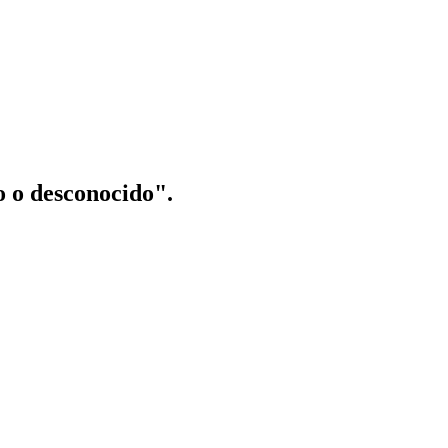
o o desconocido".