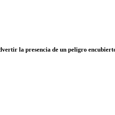
dvertir la presencia de un peligro encubiert