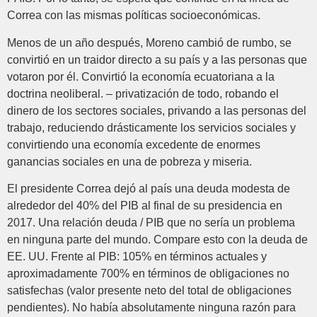
Correa con las mismas políticas socioeconómicas.
Menos de un año después, Moreno cambió de rumbo, se
convirtió en un traidor directo a su país y a las personas que
votaron por él. Convirtió la economía ecuatoriana a la
doctrina neoliberal. – privatización de todo, robando el
dinero de los sectores sociales, privando a las personas del
trabajo, reduciendo drásticamente los servicios sociales y
convirtiendo una economía excedente de enormes
ganancias sociales en una de pobreza y miseria.
El presidente Correa dejó al país una deuda modesta de
alrededor del 40% del PIB al final de su presidencia en
2017. Una relación deuda / PIB que no sería un problema
en ninguna parte del mundo. Compare esto con la deuda de
EE. UU. Frente al PIB: 105% en términos actuales y
aproximadamente 700% en términos de obligaciones no
satisfechas (valor presente neto del total de obligaciones
pendientes). No había absolutamente ninguna razón para