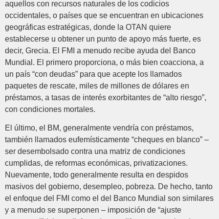
aquellos con recursos naturales de los codicios
occidentales, o países que se encuentran en ubicaciones
geográficas estratégicas, donde la OTAN quiere
establecerse u obtener un punto de apoyo más fuerte, es
decir, Grecia. El FMI a menudo recibe ayuda del Banco
Mundial. El primero proporciona, o más bien coacciona, a
un país “con deudas” para que acepte los llamados
paquetes de rescate, miles de millones de dólares en
préstamos, a tasas de interés exorbitantes de “alto riesgo”,
con condiciones mortales.
El último, el BM, generalmente vendría con préstamos,
también llamados eufemísticamente “cheques en blanco” –
ser desembolsado contra una matriz de condiciones
cumplidas, de reformas económicas, privatizaciones.
Nuevamente, todo generalmente resulta en despidos
masivos del gobierno, desempleo, pobreza. De hecho, tanto
el enfoque del FMI como el del Banco Mundial son similares
y a menudo se superponen – imposición de “ajuste