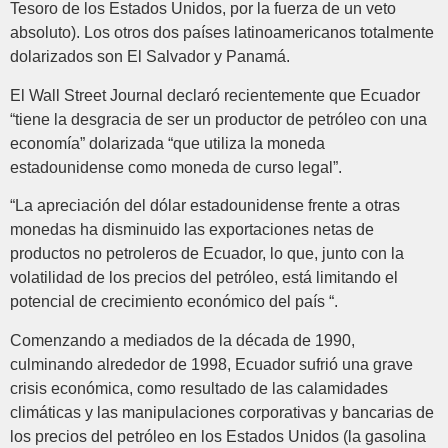
Tesoro de los Estados Unidos, por la fuerza de un veto
absoluto). Los otros dos países latinoamericanos totalmente
dolarizados son El Salvador y Panamá.
El Wall Street Journal declaró recientemente que Ecuador
“tiene la desgracia de ser un productor de petróleo con una
economía” dolarizada “que utiliza la moneda
estadounidense como moneda de curso legal”.
“La apreciación del dólar estadounidense frente a otras
monedas ha disminuido las exportaciones netas de
productos no petroleros de Ecuador, lo que, junto con la
volatilidad de los precios del petróleo, está limitando el
potencial de crecimiento económico del país “.
Comenzando a mediados de la década de 1990,
culminando alrededor de 1998, Ecuador sufrió una grave
crisis económica, como resultado de las calamidades
climáticas y las manipulaciones corporativas y bancarias de
los precios del petróleo en los Estados Unidos (la gasolina