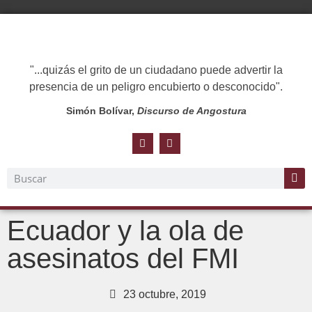
"...quizás el grito de un ciudadano puede advertir la
presencia de un peligro encubierto o desconocido".
Simón Bolívar,
Discurso de Angostura
Ecuador y la ola de
asesinatos del FMI
23 octubre, 2019