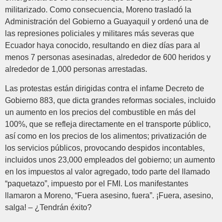
militarizado. Como consecuencia, Moreno trasladó la
Administración del Gobierno a Guayaquil y ordenó una de
las represiones policiales y militares más severas que
Ecuador haya conocido, resultando en diez días para al
menos 7 personas asesinadas, alrededor de 600 heridos y
alrededor de 1,000 personas arrestadas.
Las protestas están dirigidas contra el infame Decreto de
Gobierno 883, que dicta grandes reformas sociales, incluido
un aumento en los precios del combustible en más del
100%, que se refleja directamente en el transporte público,
así como en los precios de los alimentos; privatización de
los servicios públicos, provocando despidos incontables,
incluidos unos 23,000 empleados del gobierno; un aumento
en los impuestos al valor agregado, todo parte del llamado
“paquetazo”, impuesto por el FMI. Los manifestantes
llamaron a Moreno, “Fuera asesino, fuera”. ¡Fuera, asesino,
salga! – ¿Tendrán éxito?