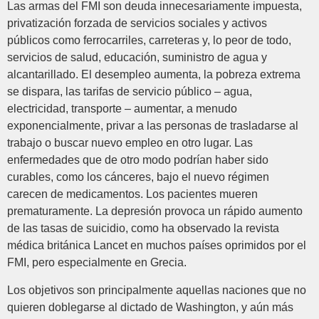
Las armas del FMI son deuda innecesariamente impuesta,
privatización forzada de servicios sociales y activos
públicos como ferrocarriles, carreteras y, lo peor de todo,
servicios de salud, educación, suministro de agua y
alcantarillado. El desempleo aumenta, la pobreza extrema
se dispara, las tarifas de servicio público – agua,
electricidad, transporte – aumentar, a menudo
exponencialmente, privar a las personas de trasladarse al
trabajo o buscar nuevo empleo en otro lugar. Las
enfermedades que de otro modo podrían haber sido
curables, como los cánceres, bajo el nuevo régimen
carecen de medicamentos. Los pacientes mueren
prematuramente. La depresión provoca un rápido aumento
de las tasas de suicidio, como ha observado la revista
médica británica Lancet en muchos países oprimidos por el
FMI, pero especialmente en Grecia.
Los objetivos son principalmente aquellas naciones que no
quieren doblegarse al dictado de Washington, y aún más