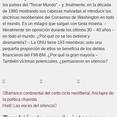
los países del “Tercer Mundo” – y, finalmente, en la década
de 1980 mostrando sus cabezas malvadas al introducir las
doctrinas neoliberales del Consenso de Washington en todo
el mundo. Es un milagro que salgan con tanta miseria. –
literalmente sin oposición durante los últimos 30 – 40 años –
en todo el mundo. ¿Por qué no se los detiene y
desmantela? – La ONU tiene 193 miembros; solo una
pequeña proporción de ellos se beneficia de los delitos
financieros del FMI-BM. ¿Por qué la gran mayoría –
También víctimas potenciales, ¿permanecer en silencio?
Barranco continental del corto ciclo neoliberal. Anclajes de
la política chavista
Haití: Las voces del silencio