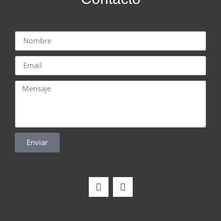
Enviar