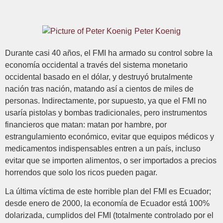
Peter Koenig
Durante casi 40 años, el FMI ha armado su control sobre la
economía occidental a través del sistema monetario
occidental basado en el dólar, y destruyó brutalmente
nación tras nación, matando así a cientos de miles de
personas. Indirectamente, por supuesto, ya que el FMI no
usaría pistolas y bombas tradicionales, pero instrumentos
financieros que matan: matan por hambre, por
estrangulamiento económico, evitar que equipos médicos y
medicamentos indispensables entren a un país, incluso
evitar que se importen alimentos, o ser importados a precios
horrendos que solo los ricos pueden pagar.
La última víctima de este horrible plan del FMI es Ecuador;
desde enero de 2000, la economía de Ecuador está 100%
dolarizada, cumplidos del FMI (totalmente controlado por el