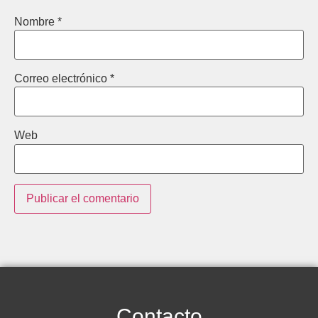
Nombre
*
Correo electrónico
*
Web
Contacto