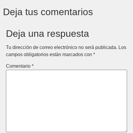
Deja tus comentarios
Deja una respuesta
Tu dirección de correo electrónico no será publicada.
Los
campos obligatorios están marcados con
*
Comentario
*