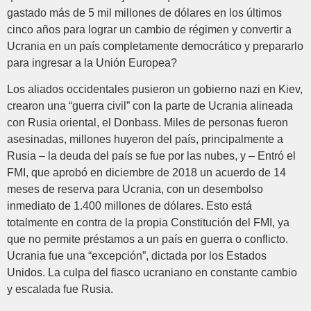
gastado más de 5 mil millones de dólares en los últimos
cinco años para lograr un cambio de régimen y convertir a
Ucrania en un país completamente democrático y prepararlo
para ingresar a la Unión Europea?
Los aliados occidentales pusieron un gobierno nazi en Kiev,
crearon una “guerra civil” con la parte de Ucrania alineada
con Rusia oriental, el Donbass. Miles de personas fueron
asesinadas, millones huyeron del país, principalmente a
Rusia – la deuda del país se fue por las nubes, y – Entró el
FMI, que aprobó en diciembre de 2018 un acuerdo de 14
meses de reserva para Ucrania, con un desembolso
inmediato de 1.400 millones de dólares. Esto está
totalmente en contra de la propia Constitución del FMI, ya
que no permite préstamos a un país en guerra o conflicto.
Ucrania fue una “excepción”, dictada por los Estados
Unidos. La culpa del fiasco ucraniano en constante cambio
y escalada fue Rusia.