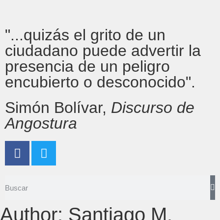
"...quizás el grito de un
ciudadano puede advertir la
presencia de un peligro
encubierto o desconocido".
Simón Bolívar,
Discurso de
Angostura
Author:
Santiago M.