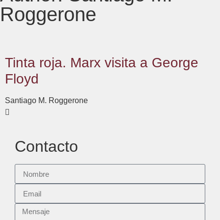
Roggerone
Tinta roja. Marx visita a George
Floyd
Santiago M. Roggerone
Contacto