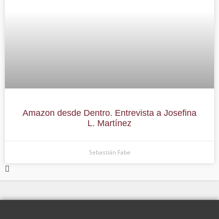
Amazon desde Dentro. Entrevista a Josefina
L. Martínez
Sebastián Fabe