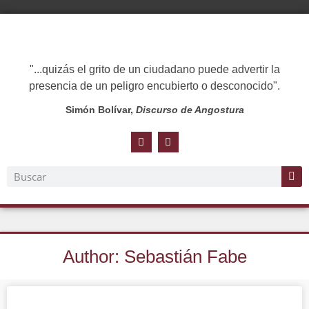
"...quizás el grito de un ciudadano puede advertir la
presencia de un peligro encubierto o desconocido".
Simón Bolívar,
Discurso de Angostura
Author:
Sebastián Fabe