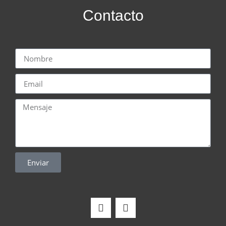
Contacto
Enviar