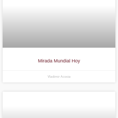
Mirada Mundial Hoy
Vladimir Acosta