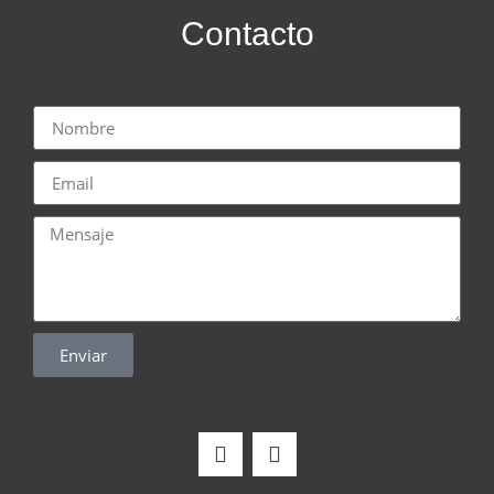
Contacto
Enviar