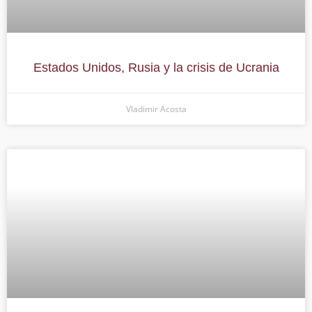
Estados Unidos, Rusia y la crisis de Ucrania
Vladimir Acosta