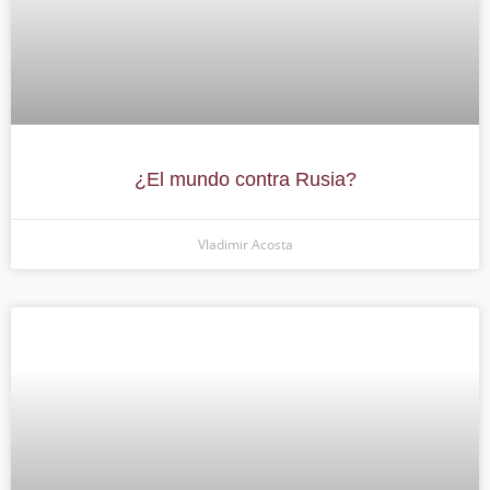
¿El mundo contra Rusia?
Vladimir Acosta