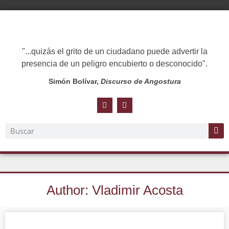
"...quizás el grito de un ciudadano puede advertir la
presencia de un peligro encubierto o desconocido".
Simón Bolívar,
Discurso de Angostura
Author:
Vladimir Acosta