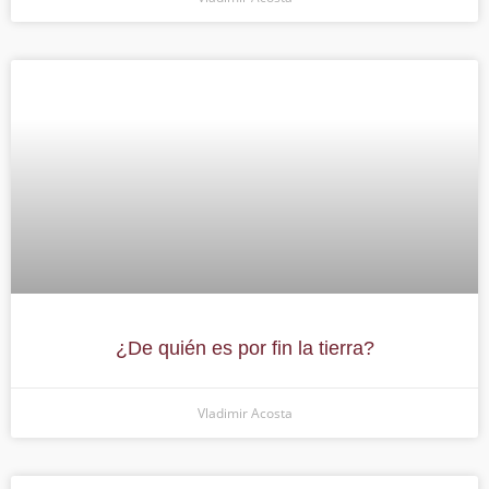
¿De quién es por fin la tierra?
Vladimir Acosta