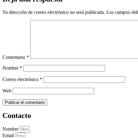
Tu dirección de correo electrónico no será publicada.
Los campos obli
Comentario
*
Nombre
*
Correo electrónico
*
Web
Contacto
Nombre
Email