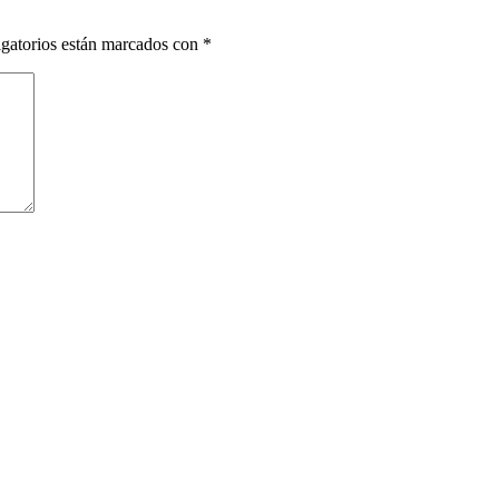
gatorios están marcados con
*