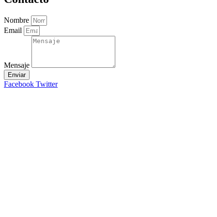
Nombre
Email
Mensaje
Enviar
Facebook
Twitter