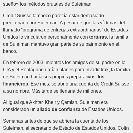
sueño» los métodos brutales de Suleiman.
Credit Suisse tampoco parecía estar demasiado
preocupado por Suleiman. A pesar de que las víctimas del
llamado “programa de entregas extraordinarias” de Estados
Unidos lo vincularon personalmente con
torturas
, la familia
de Suleiman mantuvo gran parte de su patrimonio en el
banco.
En febrero de 2003, mientras los amigos de su padre en la
CIA y el Pentágono urdían planes para invadir Irak, la familia
de Suleiman hacía sus propios preparativos:
los
financieros
. Ese mes, se abrió una cuenta de Credit Suisse
a su nombre. Más tarde se llenaría de millones.
Al igual que Akhtar, Kheir y Qamish, Suleiman era
considerado un
aliado de confianza
de Estados Unidos.
Semanas antes de que se abriera la cuenta de los
Suleiman, el secretario de Estado de Estados Unidos, Colin