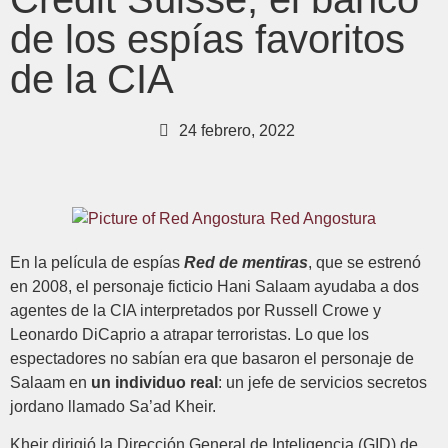
de los espías favoritos
de la CIA
24 febrero, 2022
Red Angostura
En la película de espías
Red de mentiras
, que se estrenó
en 2008, el personaje ficticio Hani Salaam ayudaba a dos
agentes de la CIA interpretados por Russell Crowe y
Leonardo DiCaprio a atrapar terroristas. Lo que los
espectadores no sabían era que basaron el personaje de
Salaam en
un individuo real
: un jefe de servicios secretos
jordano llamado Sa’ad Kheir.
Kheir dirigió la Dirección General de Inteligencia (GID) de