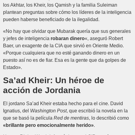
los Akhtar, los Kheir, los Qamish y la familia Suleiman
plantean preguntas sobre cómo los líderes de la inteligencia
pueden haberse beneficiado de la ilegalidad.
«No hay que olvidar que Mubarak quería que sus generales
y jefes de inteligencia
robaran dinero
«, aseguró Robert
Baer, un exagente de la CIA que sirvió en Oriente Medio.
«Porque cualquiera que no esté ganando dinero en un
puesto así no es de fiar. Esa es la gente que da golpes de
Estado».
Sa’ad Kheir: Un héroe de
acción de Jordania
El jordano Sa’ad Kheir estaba hecho para el cine. David
Ignatius, del
Washington Post
, que escribió la novela en la
que se basó la película
Red de mentiras
, lo describió como
«brillante pero emocionalmente herido»
.