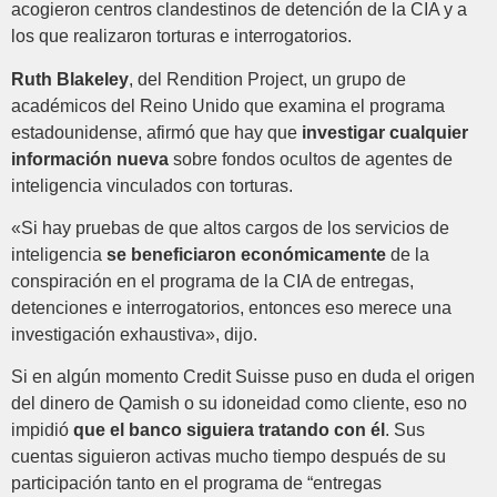
acogieron centros clandestinos de detención de la CIA y a
los que realizaron torturas e interrogatorios.
Ruth Blakeley
, del Rendition Project, un grupo de
académicos del Reino Unido que examina el programa
estadounidense, afirmó que hay que
investigar cualquier
información nueva
sobre fondos ocultos de agentes de
inteligencia vinculados con torturas.
«Si hay pruebas de que altos cargos de los servicios de
inteligencia
se beneficiaron económicamente
de la
conspiración en el programa de la CIA de entregas,
detenciones e interrogatorios, entonces eso merece una
investigación exhaustiva», dijo.
Si en algún momento Credit Suisse puso en duda el origen
del dinero de Qamish o su idoneidad como cliente, eso no
impidió
que el banco siguiera tratando con él
. Sus
cuentas siguieron activas mucho tiempo después de su
participación tanto en el programa de “entregas