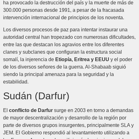
ha provocado la destrucción del país y la muerte de más de
300.000 personas desde 1991, a pesar de la fracasada
intervención internacional de principios de los noventa.
Los diversos procesos de paz para intentar instaurar una
autoridad central han tropezado con numerosas dificultades,
entre las que destacan los agravios entre los diferentes
clanes y subclanes que configuran la estructura social
somalí, la injerencia de
Etiopía, Eritrea y EEUU
y el poder
de los diversos señores de la guerra. Al-Shabaab siguió
siendo la principal amenaza para la seguridad y la
estabilidad.
Sudán (Darfur)
El
conflicto de Darfur
surge en 2003 en torno a demandas
de mayor descentralización y desarrollo de la región por
parte de diversos grupos insurgentes, principalmente SLA y
JEM. El Gobierno respondió al levantamiento utilizando a