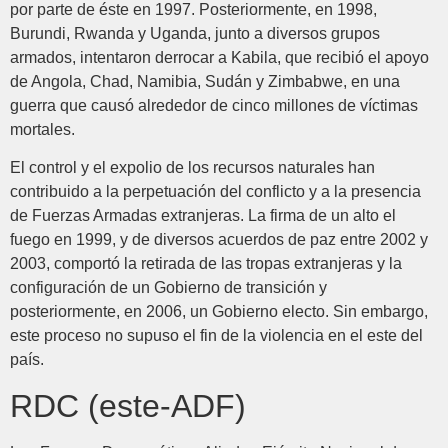
por parte de éste en 1997. Posteriormente, en 1998,
Burundi, Rwanda y Uganda, junto a diversos grupos
armados, intentaron derrocar a Kabila, que recibió el apoyo
de Angola, Chad, Namibia, Sudán y Zimbabwe, en una
guerra que causó alrededor de cinco millones de víctimas
mortales.
El control y el expolio de los recursos naturales han
contribuido a la perpetuación del conflicto y a la presencia
de Fuerzas Armadas extranjeras. La firma de un alto el
fuego en 1999, y de diversos acuerdos de paz entre 2002 y
2003, comportó la retirada de las tropas extranjeras y la
configuración de un Gobierno de transición y
posteriormente, en 2006, un Gobierno electo. Sin embargo,
este proceso no supuso el fin de la violencia en el este del
país.
RDC (este-ADF)