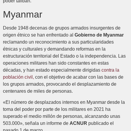
poder talibán.
Myanmar
Desde 1948 decenas de grupos armados insurgentes de
origen étnico se han enfrentado al
Gobierno de Myanmar
reclamando un reconocimiento a sus particularidades
étnicas y culturales y demandando reformas en la
estructuración territorial del Estado o la independencia. Las
operaciones militares han sido constantes en estas
décadas, y han estado especialmente dirigidas
contra la
población civil,
con el objetivo de acabar con las bases de
los grupos armados, provocando el desplazamiento de
centenares de miles de personas.
«El número de desplazados internos en Myanmar desde la
toma del poder por parte de los militares en 2021 ha
superado el medio millón de personas, alcanzando unas
503.000», señala un informe de
ACNUR
publicado el
pasado 1 de marzo.