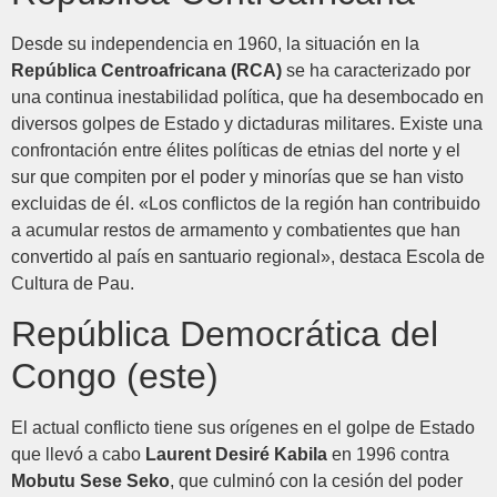
Desde su independencia en 1960, la situación en la
República Centroafricana (RCA)
se ha caracterizado por
una continua inestabilidad política, que ha desembocado en
diversos golpes de Estado y dictaduras militares. Existe una
confrontación entre élites políticas de etnias del norte y el
sur que compiten por el poder y minorías que se han visto
excluidas de él. «Los conflictos de la región han contribuido
a acumular restos de armamento y combatientes que han
convertido al país en santuario regional», destaca Escola de
Cultura de Pau.
República Democrática del
Congo (este)
El actual conflicto tiene sus orígenes en el golpe de Estado
que llevó a cabo
Laurent Desiré Kabila
en 1996 contra
Mobutu Sese Seko
, que culminó con la cesión del poder