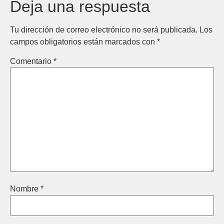
Deja una respuesta
Tu dirección de correo electrónico no será publicada.
Los
campos obligatorios están marcados con
*
Comentario
*
Nombre
*