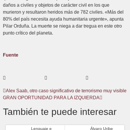
daños a civiles y objetos de carácter civil en los que
murieron y resultaron heridos más de 782 civiles. «Más del
80% del país necesita ayuda humanitaria urgente», apunta
Pilar Orduña. La muerte se niega a dar tregua en este otro
punto crítico del planeta.
Fuente
Alex Saab, otro caso significativo de terrorismo muy visible
GRAN OPORTUNIDAD PARA LA IZQUIERDA
También te puede interesar
Lenguaje e
Álvaro Uribe