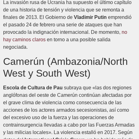
La invasión rusa de Ucrania ha supuesto el último capítulo
de una historia de tensión y violencia que se remonta a
finales de 2013. El Gobierno de
Vladimir Putin
emprendió
el pasado 24 de febrero una serie de ataques que han
provocado la indignación internacional. De momento,
no
hay caminos claros
en torno a una posible salida
negociada.
Camerún (Ambazonia/North
West y South West)
Escola de Cultura de Pau
subraya que «las dos regiones
anglófonas del oeste de Camerún continúan afectadas por
el grave clima de violencia como consecuencia de las
acciones de los actores armados secesionistas, así como
del excesivo uso de la fuerza y las operaciones de
contrainsurgencia llevadas a cabo por las Fuerzas Armadas
y las milicias locales». La violencia estalló en 2017. Según