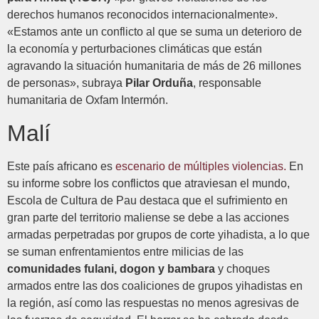
derechos humanos reconocidos internacionalmente».
«Estamos ante un conflicto al que se suma un deterioro de
la economía y perturbaciones climáticas que están
agravando la situación humanitaria de más de 26 millones
de personas», subraya
Pilar Orduña
, responsable
humanitaria de Oxfam Intermón.
Malí
Este país africano es
escenario de múltiples violencias.
En
su informe sobre los conflictos que atraviesan el mundo,
Escola de Cultura de Pau destaca que el sufrimiento en
gran parte del territorio maliense se debe a las acciones
armadas perpetradas por grupos de corte yihadista, a lo que
se suman enfrentamientos entre milicias de las
comunidades fulani, dogon y bambara
y choques
armados entre las dos coaliciones de grupos yihadistas en
la región, así como las respuestas no menos agresivas de