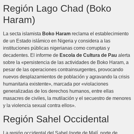
Región Lago Chad (Boko
Haram)
La secta islamista
Boko Haram
reclama el establecimiento
de un Estado islámico en Nigeria y considera a las
instituciones públicas nigerianas como corruptas y
decadentes. El informe de
Escola de Cultura de Pau
alerta
sobre la «persistencia de las actividades de Boko Haram, a
pesar de las operaciones contrainsurgentes, provocando
nuevos desplazamientos de población y agravando la crisis
humanitaria existente», marcada por «violaciones
generalizadas de los derechos humanos, entre ellas
masacres de civiles, la mutilación y el secuestro de menores
y la violencia sexual contra ellos».
Región Sahel Occidental
La región occidental del Sahel (norte de Malí, norte de