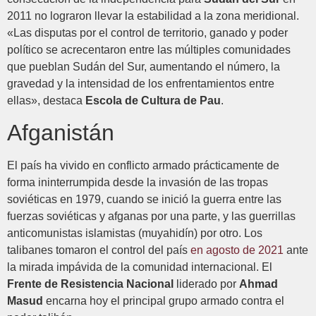
2011 no lograron llevar la estabilidad a la zona meridional.
«Las disputas por el control de territorio, ganado y poder
político se acrecentaron entre las múltiples comunidades
que pueblan Sudán del Sur, aumentando el número, la
gravedad y la intensidad de los enfrentamientos entre
ellas», destaca
Escola de Cultura de Pau
.
Afganistán
El país ha vivido en conflicto armado prácticamente de
forma ininterrumpida desde la invasión de las tropas
soviéticas en 1979, cuando se inició la guerra entre las
fuerzas soviéticas y afganas por una parte, y las guerrillas
anticomunistas islamistas (muyahidín) por otro. Los
talibanes tomaron el control del país
en agosto de 2021
ante
la mirada impávida de la comunidad internacional. El
Frente de Resistencia Nacional
liderado por
Ahmad
Masud
encarna hoy el principal grupo armado contra el