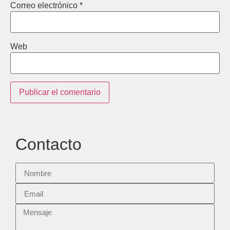
Correo electrónico
*
Web
Contacto