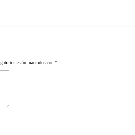
gatorios están marcados con
*