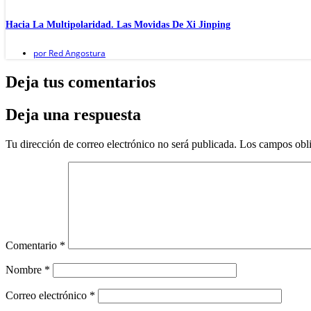
Hacia La Multipolaridad. Las Movidas De Xi Jinping
por
Red Angostura
Deja tus comentarios
Deja una respuesta
Tu dirección de correo electrónico no será publicada.
Los campos obli
Comentario
*
Nombre
*
Correo electrónico
*