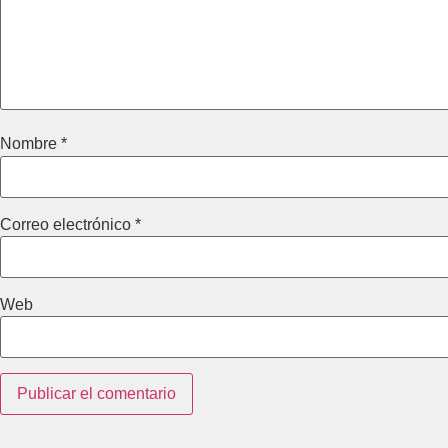
Nombre
*
Correo electrónico
*
Web