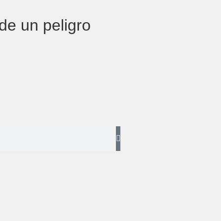
 de un peligro