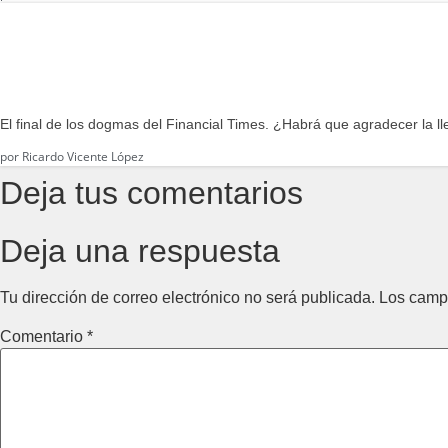
El final de los dogmas del Financial Times. ¿Habrá que agradecer la ll
por
Ricardo Vicente López
Deja tus comentarios
Deja una respuesta
Tu dirección de correo electrónico no será publicada.
Los camp
Comentario
*