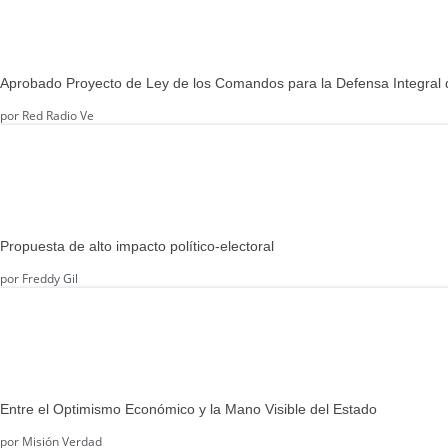
Aprobado Proyecto de Ley de los Comandos para la Defensa Integral 
por
Red Radio Ve
Propuesta de alto impacto político-electoral
por
Freddy Gil
Entre el Optimismo Económico y la Mano Visible del Estado
por
Misión Verdad