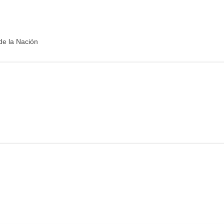
de la Nación