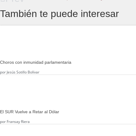
También te puede interesar
Choros con inmunidad parlamentaria
por
Jesús Sotillo Bolívar
El SUR Vuelve a Retar al Dólar
por
Fransay Riera