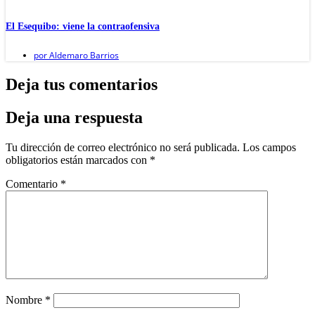
El Esequibo: viene la contraofensiva
por
Aldemaro Barrios
Deja tus comentarios
Deja una respuesta
Tu dirección de correo electrónico no será publicada.
Los campos
obligatorios están marcados con
*
Comentario
*
Nombre
*