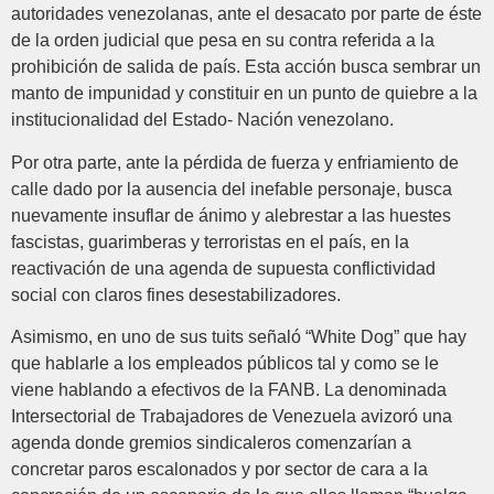
autoridades venezolanas, ante el desacato por parte de éste
de la orden judicial que pesa en su contra referida a la
prohibición de salida de país. Esta acción busca sembrar un
manto de impunidad y constituir en un punto de quiebre a la
institucionalidad del Estado- Nación venezolano.
Por otra parte, ante la pérdida de fuerza y enfriamiento de
calle dado por la ausencia del inefable personaje, busca
nuevamente insuflar de ánimo y alebrestar a las huestes
fascistas, guarimberas y terroristas en el país, en la
reactivación de una agenda de supuesta conflictividad
social con claros fines desestabilizadores.
Asimismo, en uno de sus tuits señaló “White Dog” que hay
que hablarle a los empleados públicos tal y como se le
viene hablando a efectivos de la FANB. La denominada
Intersectorial de Trabajadores de Venezuela avizoró una
agenda donde gremios sindicaleros comenzarían a
concretar paros escalonados y por sector de cara a la