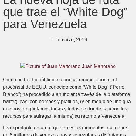
que trae el “White Dog”
para Venezuela
5 marzo, 2019
Juan Martorano
Como un hecho público, notorio y comunicacional, el
procónsul de EEUU, conocido como “White Dog” (“Perro
Blanco”) ha procedido a anunciar (a través de la plataforma
twitter), casi con bombos y platillos, (y en medio de una gira
que nos preguntamos todas y todos de donde salieron los
recursos para sufragar la misma) su retorno a Venezuela.
Es importante recordar que en estos momentos, no menos
de 8 millones de venezolanos y venezolanas disfrutamos