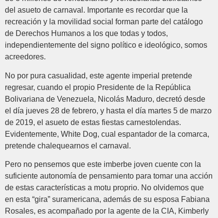
del asueto de carnaval. Importante es recordar que la
recreación y la movilidad social forman parte del catálogo
de Derechos Humanos a los que todas y todos,
independientemente del signo político e ideológico, somos
acreedores.
No por pura casualidad, este agente imperial pretende
regresar, cuando el propio Presidente de la República
Bolivariana de Venezuela, Nicolás Maduro, decretó desde
el día jueves 28 de febrero, y hasta el día martes 5 de marzo
de 2019, el asueto de estas fiestas carnestolendas.
Evidentemente, White Dog, cual espantador de la comarca,
pretende chalequearnos el carnaval.
Pero no pensemos que este imberbe joven cuente con la
suficiente autonomía de pensamiento para tomar una acción
de estas características a motu proprio. No olvidemos que
en esta “gira” suramericana, además de su esposa Fabiana
Rosales, es acompañado por la agente de la CIA, Kimberly