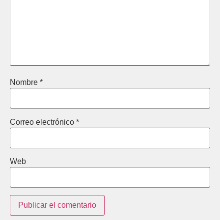
Nombre
*
Correo electrónico
*
Web