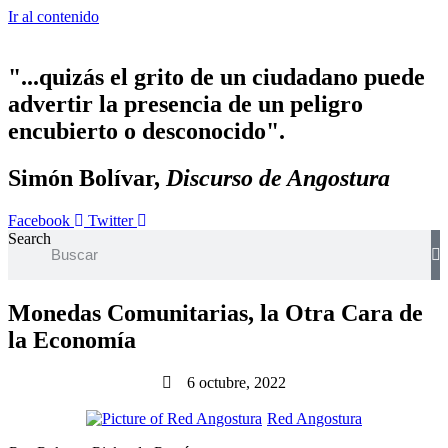
Ir al contenido
"...quizás el grito de un ciudadano puede
advertir la presencia de un peligro
encubierto o desconocido".
Simón Bolívar,
Discurso de Angostura
Facebook
Twitter
Search
Monedas Comunitarias, la Otra Cara de
la Economía
6 octubre, 2022
Red Angostura