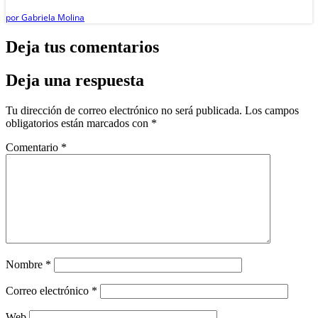
por
Gabriela Molina
Deja tus comentarios
Deja una respuesta
Tu dirección de correo electrónico no será publicada.
Los campos
obligatorios están marcados con
*
Comentario
*
Nombre
*
Correo electrónico
*
Web