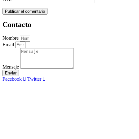
Contacto
Nombre
Email
Mensaje
Enviar
Facebook
Twitter