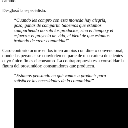
cambio.
Desglosó la especialista:
“Cuando les compro con esta moneda hay alegría,
gozo, ganas de compartir. Sabemos que estamos
compartiendo no solo los productos, sino el tiempo y el
esfuerzo: el proyecto de vida, el ideal de que estamos
tratando de crear comunidad”.
Caso contrario ocurre en los intercambios con dinero convencional,
donde las personas se convierten en parte de una cartera de clientes
cuyo único fin es el consumo. La contrapropuesta es a consolidar la
figura del prosumidor: consumidores que producen.
“Estamos pensando en qué vamos a producir para
satisfacer las necesidades de la comunidad”
.