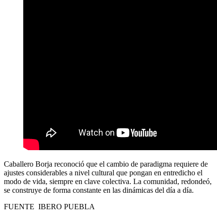
Caballero Borja reconoció que el cambio de paradigma requiere de
ajustes considerables a nivel cultural que pongan en entredicho el
modo de vida, siempre en clave colectiva. La comunidad, redondeó,
se construye de forma constante en las dinámicas del día a día.
FUENTE IBERO PUEBLA