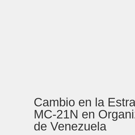
Cambio en la Estra
MC-21N en Organiza
de Venezuela