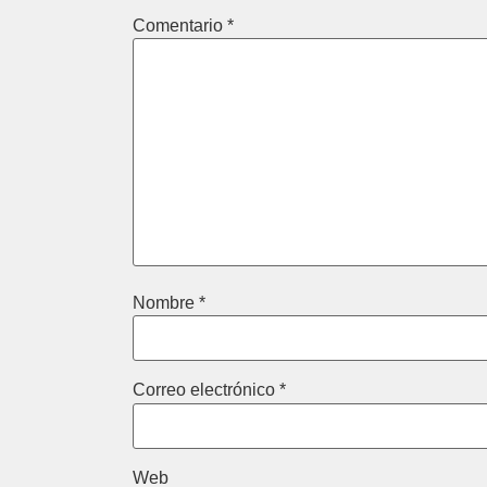
Comentario
*
Nombre
*
Correo electrónico
*
Web