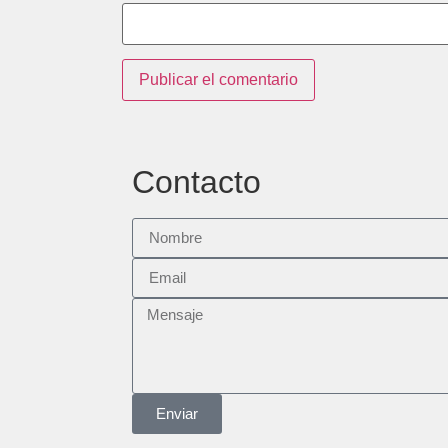
Contacto
Enviar