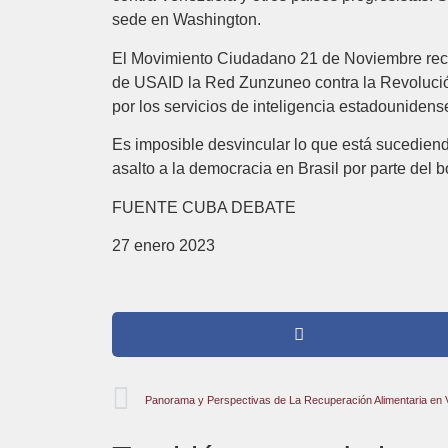
sede en Washington.
El Movimiento Ciudadano 21 de Noviembre recib
de USAID la Red Zunzuneo contra la Revolución 
por los servicios de inteligencia estadounidens
Es imposible desvincular lo que está sucediend
asalto a la democracia en Brasil por parte del 
FUENTE CUBA DEBATE
27 enero 2023
Panorama y Perspectivas de La Recuperación Alimentaria en 