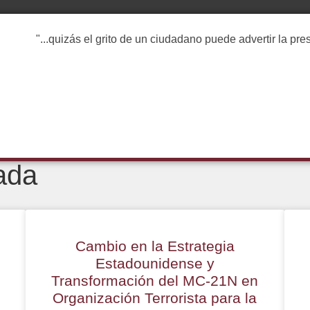
"...quizás el grito de un ciudadano puede advertir la pr
ada
Cambio en la Estrategia
Estadounidense y
Transformación del MC-21N en
Organización Terrorista para la