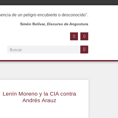
esencia de un peligro encubierto o desconocido".
Simón Bolívar,
Discurso de Angostura
Lenín Moreno y la CIA contra
Andrés Arauz