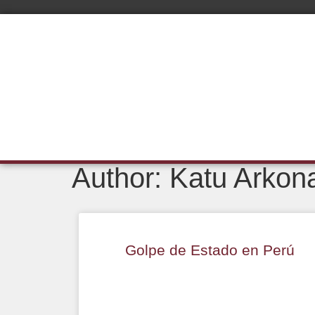
Author:
Katu Arkon
Golpe de Estado en Perú