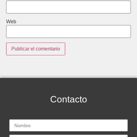
Web
Contacto