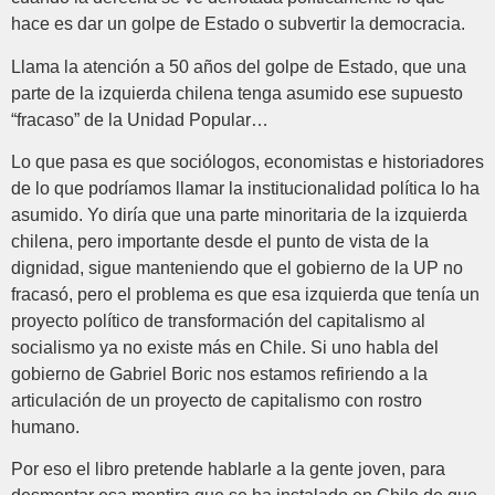
hace es dar un golpe de Estado o subvertir la democracia.
Llama la atención a 50 años del golpe de Estado, que una
parte de la izquierda chilena tenga asumido ese supuesto
“fracaso” de la Unidad Popular…
Lo que pasa es que sociólogos, economistas e historiadores
de lo que podríamos llamar la institucionalidad política lo ha
asumido. Yo diría que una parte minoritaria de la izquierda
chilena, pero importante desde el punto de vista de la
dignidad, sigue manteniendo que el gobierno de la UP no
fracasó, pero el problema es que esa izquierda que tenía un
proyecto político de transformación del capitalismo al
socialismo ya no existe más en Chile. Si uno habla del
gobierno de Gabriel Boric nos estamos refiriendo a la
articulación de un proyecto de capitalismo con rostro
humano.
Por eso el libro pretende hablarle a la gente joven, para