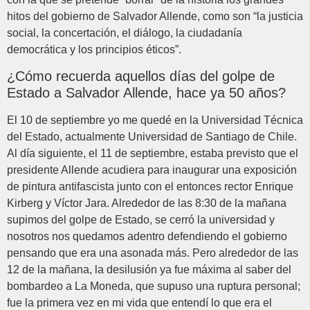
hitos del gobierno de Salvador Allende, como son “la justicia
social, la concertación, el diálogo, la ciudadanía
democrática y los principios éticos”.
¿Cómo recuerda aquellos días del golpe de
Estado a Salvador Allende, hace ya 50 años?
El 10 de septiembre yo me quedé en la Universidad Técnica
del Estado, actualmente Universidad de Santiago de Chile.
Al día siguiente, el 11 de septiembre, estaba previsto que el
presidente Allende acudiera para inaugurar una exposición
de pintura antifascista junto con el entonces rector Enrique
Kirberg y Víctor Jara. Alrededor de las 8:30 de la mañana
supimos del golpe de Estado, se cerró la universidad y
nosotros nos quedamos adentro defendiendo el gobierno
pensando que era una asonada más. Pero alrededor de las
12 de la mañana, la desilusión ya fue máxima al saber del
bombardeo a La Moneda, que supuso una ruptura personal;
fue la primera vez en mi vida que entendí lo que era el