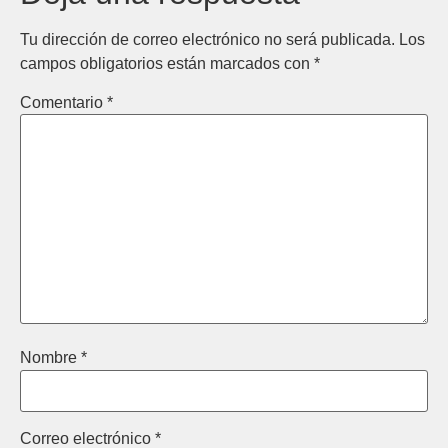
Tu dirección de correo electrónico no será publicada.
Los
campos obligatorios están marcados con
*
Comentario
*
Nombre
*
Correo electrónico
*