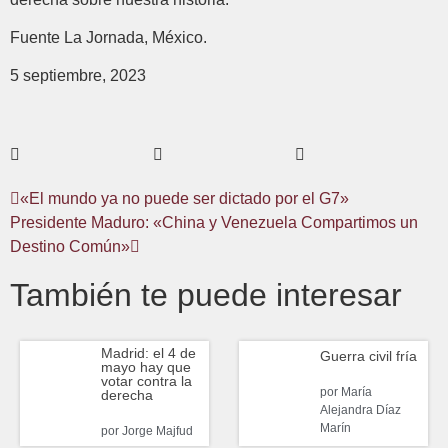
Fuente La Jornada, México.
5 septiembre, 2023
«El mundo ya no puede ser dictado por el G7»
Presidente Maduro: «China y Venezuela Compartimos un
Destino Común»
También te puede interesar
Madrid: el 4 de
Guerra civil fría
mayo hay que
votar contra la
por
María
derecha
Alejandra Díaz
Marín
por
Jorge Majfud