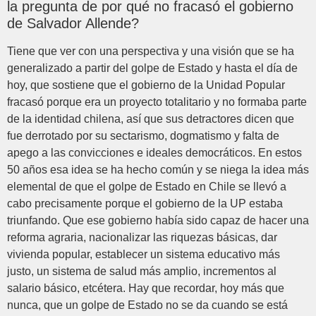
la pregunta de por qué no fracasó el gobierno
de Salvador Allende?
Tiene que ver con una perspectiva y una visión que se ha
generalizado a partir del golpe de Estado y hasta el día de
hoy, que sostiene que el gobierno de la Unidad Popular
fracasó porque era un proyecto totalitario y no formaba parte
de la identidad chilena, así que sus detractores dicen que
fue derrotado por su sectarismo, dogmatismo y falta de
apego a las convicciones e ideales democráticos. En estos
50 años esa idea se ha hecho común y se niega la idea más
elemental de que el golpe de Estado en Chile se llevó a
cabo precisamente porque el gobierno de la UP estaba
triunfando. Que ese gobierno había sido capaz de hacer una
reforma agraria, nacionalizar las riquezas básicas, dar
vivienda popular, establecer un sistema educativo más
justo, un sistema de salud más amplio, incrementos al
salario básico, etcétera. Hay que recordar, hoy más que
nunca, que un golpe de Estado no se da cuando se está