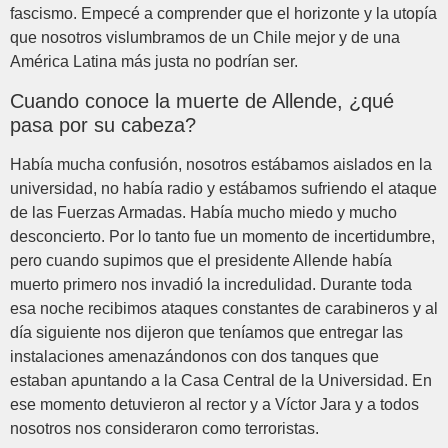
fascismo. Empecé a comprender que el horizonte y la utopía
que nosotros vislumbramos de un Chile mejor y de una
América Latina más justa no podrían ser.
Cuando conoce la muerte de Allende, ¿qué
pasa por su cabeza?
Había mucha confusión, nosotros estábamos aislados en la
universidad, no había radio y estábamos sufriendo el ataque
de las Fuerzas Armadas. Había mucho miedo y mucho
desconcierto. Por lo tanto fue un momento de incertidumbre,
pero cuando supimos que el presidente Allende había
muerto primero nos invadió la incredulidad. Durante toda
esa noche recibimos ataques constantes de carabineros y al
día siguiente nos dijeron que teníamos que entregar las
instalaciones amenazándonos con dos tanques que
estaban apuntando a la Casa Central de la Universidad. En
ese momento detuvieron al rector y a Víctor Jara y a todos
nosotros nos consideraron como terroristas.