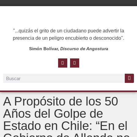
"...quizás el grito de un ciudadano puede advertir la
presencia de un peligro encubierto o desconocido".
Simón Bolívar,
Discurso de Angostura
A Propósito de los 50
Años del Golpe de
Estado en Chile: “En el