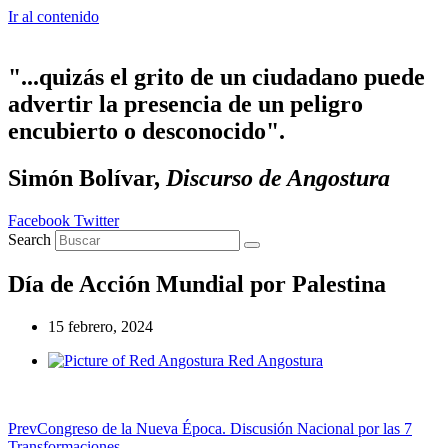
Ir al contenido
"...quizás el grito de un ciudadano puede
advertir la presencia de un peligro
encubierto o desconocido".
Simón Bolívar,
Discurso de Angostura
Facebook
Twitter
Search
Día de Acción Mundial por Palestina
15 febrero, 2024
Red Angostura
Prev
Congreso de la Nueva Época. Discusión Nacional por las 7
Transformaciones.