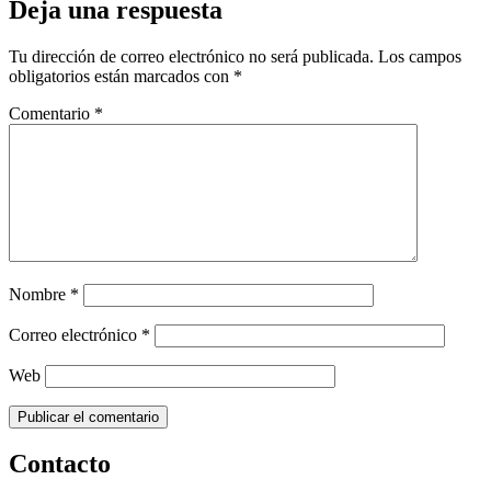
Deja una respuesta
Tu dirección de correo electrónico no será publicada.
Los campos
obligatorios están marcados con
*
Comentario
*
Nombre
*
Correo electrónico
*
Web
Contacto