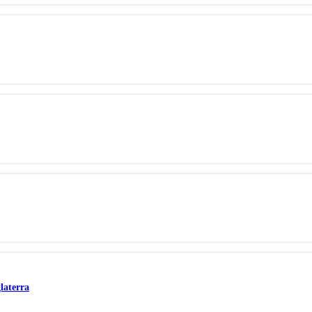
laterra