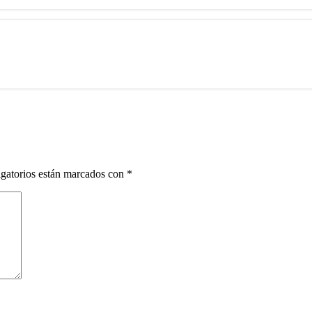
gatorios están marcados con
*