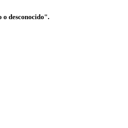
o o desconocido".