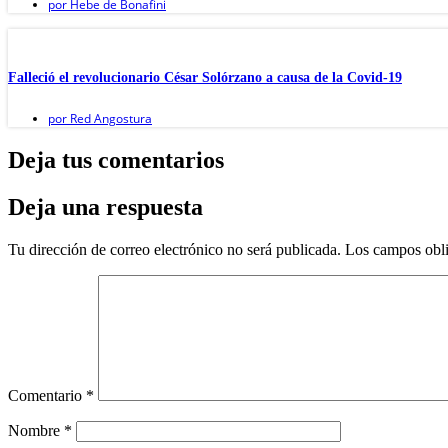
por
Hebe de Bonafini
Falleció el revolucionario César Solórzano a causa de la Covid-19
por
Red Angostura
Deja tus comentarios
Deja una respuesta
Tu dirección de correo electrónico no será publicada.
Los campos obli
Comentario
*
Nombre
*