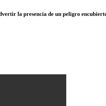
dvertir la presencia de un peligro encubiert