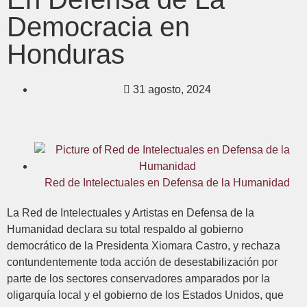
Democracia en
Honduras
31 agosto, 2024
Red de Intelectuales en Defensa de la Humanidad
La Red de Intelectuales y Artistas en Defensa de la
Humanidad declara su total respaldo al gobierno
democrático de la Presidenta Xiomara Castro, y rechaza
contundentemente toda acción de desestabilización por
parte de los sectores conservadores amparados por la
oligarquía local y el gobierno de los Estados Unidos, que