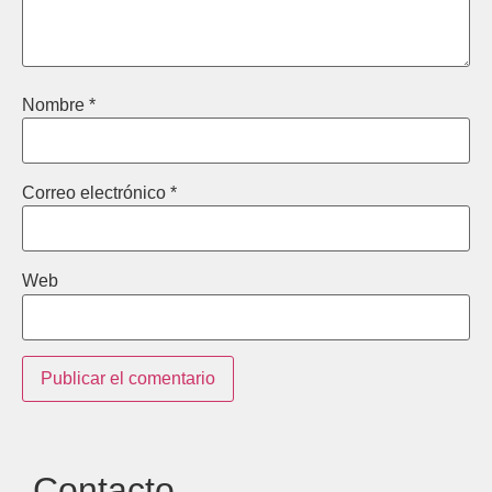
Nombre
*
Correo electrónico
*
Web
Contacto