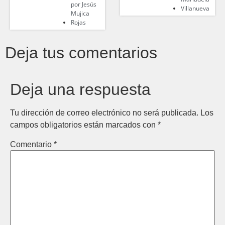
por
Jesús
Villanueva
Mujica
Rojas
Deja tus comentarios
Deja una respuesta
Tu dirección de correo electrónico no será publicada.
Los
campos obligatorios están marcados con
*
Comentario
*