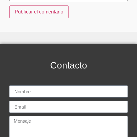
Contacto