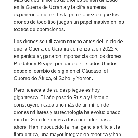
en la Guerra de Ucrania y la cifra aumenta
exponencialmente. Es la primera vez en que los
drones de todo tipo juegan un papel masivo en los
teatros de operaciones.
Los drones se utilizaron mucho antes del inicio de
que la Guerra de Ucrania comenzara en 2022 y,
en particular, ganaron importancia con los drones
Predator y Reaper por parte de Estados Unidos
desde el cambio de siglo en el Cáucaso, el
Cuerno de África, el Sahel y Yemen.
Pero la escala de su despliegue es hoy
gigantesca. El año pasado Rusia y Ucrania
construyeron cada uno más de un millón de
drones militares y su tecnología ha evolucionado
mucho. Son diferentes a los conocidos hasta
ahora. Han introducido la inteligencia artificial, la
fibra óptica, una mayor integración robótica y han