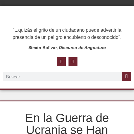
"...quizás el grito de un ciudadano puede advertir la
presencia de un peligro encubierto o desconocido".
Simón Bolívar,
Discurso de Angostura
En la Guerra de
Ucrania se Han