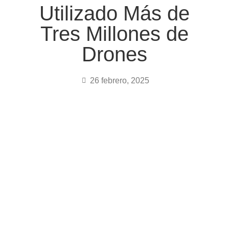
Utilizado Más de
Tres Millones de
Drones
26 febrero, 2025