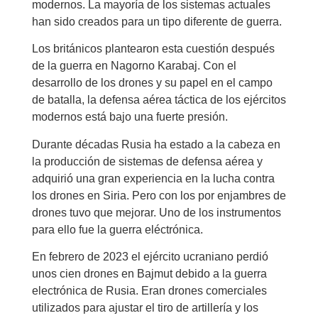
modernos. La mayoría de los sistemas actuales
han sido creados para un tipo diferente de guerra.
Los británicos plantearon esta cuestión después
de la guerra en Nagorno Karabaj. Con el
desarrollo de los drones y su papel en el campo
de batalla, la defensa aérea táctica de los ejércitos
modernos está bajo una fuerte presión.
Durante décadas Rusia ha estado a la cabeza en
la producción de sistemas de defensa aérea y
adquirió una gran experiencia en la lucha contra
los drones en Siria. Pero con los por enjambres de
drones tuvo que mejorar. Uno de los instrumentos
para ello fue la guerra eléctrónica.
En febrero de 2023 el ejército ucraniano perdió
unos cien drones en Bajmut debido a la guerra
electrónica de Rusia. Eran drones comerciales
utilizados para ajustar el tiro de artillería y los