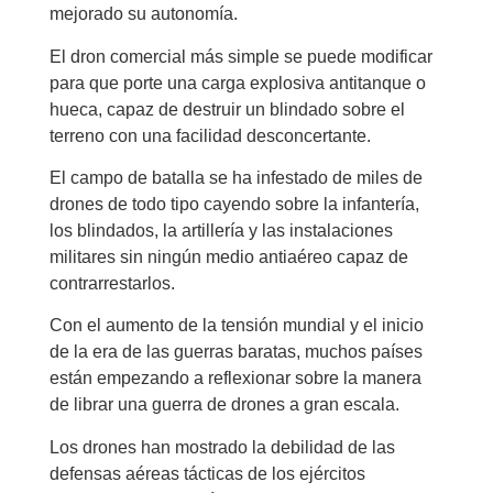
mejorado su autonomía.
El dron comercial más simple se puede modificar
para que porte una carga explosiva antitanque o
hueca, capaz de destruir un blindado sobre el
terreno con una facilidad desconcertante.
El campo de batalla se ha infestado de miles de
drones de todo tipo cayendo sobre la infantería,
los blindados, la artillería y las instalaciones
militares sin ningún medio antiaéreo capaz de
contrarrestarlos.
Con el aumento de la tensión mundial y el inicio
de la era de las guerras baratas, muchos países
están empezando a reflexionar sobre la manera
de librar una guerra de drones a gran escala.
Los drones han mostrado la debilidad de las
defensas aéreas tácticas de los ejércitos