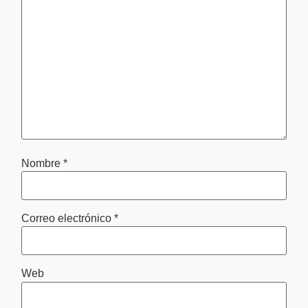
Nombre
*
Correo electrónico
*
Web