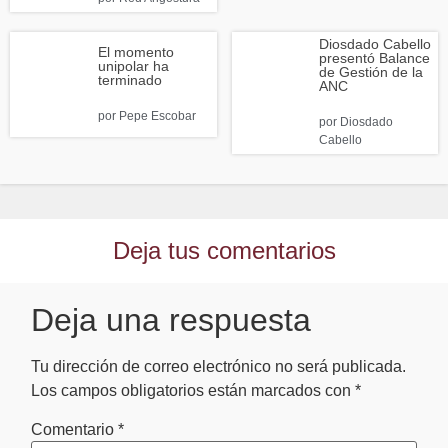
Diosdado Cabello
El momento
presentó Balance
unipolar ha
de Gestión de la
terminado
ANC
por
Pepe Escobar
por
Diosdado
Cabello
Deja tus comentarios
Deja una respuesta
Tu dirección de correo electrónico no será publicada.
Los campos obligatorios están marcados con
*
Comentario
*