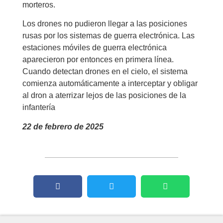
morteros.
Los drones no pudieron llegar a las posiciones
rusas por los sistemas de guerra electrónica. Las
estaciones móviles de guerra electrónica
aparecieron por entonces en primera línea.
Cuando detectan drones en el cielo, el sistema
comienza automáticamente a interceptar y obligar
al dron a aterrizar lejos de las posiciones de la
infantería
22 de febrero de 2025