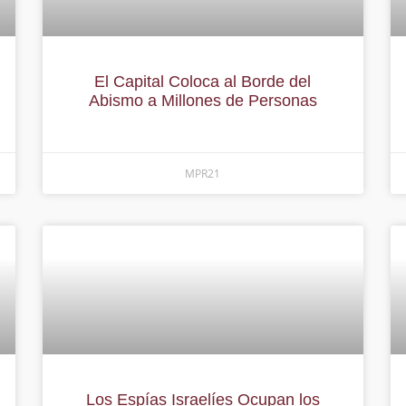
El Capital Coloca al Borde del
Abismo a Millones de Personas
MPR21
Los Espías Israelíes Ocupan los