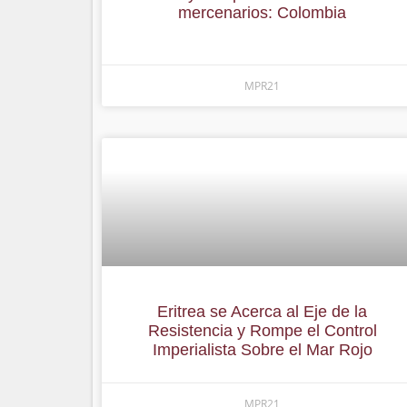
mercenarios: Colombia
MPR21
Eritrea se Acerca al Eje de la
Resistencia y Rompe el Control
Imperialista Sobre el Mar Rojo
MPR21