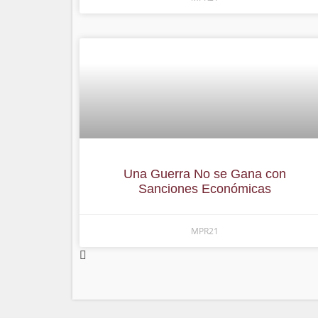
Una Guerra No se Gana con
Sanciones Económicas
MPR21