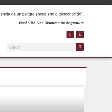
esencia de un peligro encubierto o desconocido".
Simón Bolívar,
Discurso de Angostura