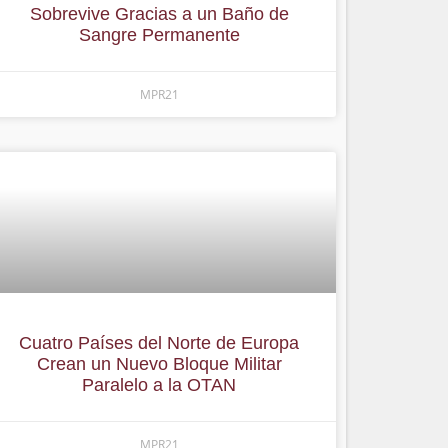
Sobrevive Gracias a un Baño de
Sangre Permanente
MPR21
Cuatro Países del Norte de Europa
Crean un Nuevo Bloque Militar
Paralelo a la OTAN
MPR21