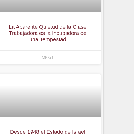
La Aparente Quietud de la Clase
Trabajadora es la Incubadora de
una Tempestad
MPR21
Desde 1948 el Estado de Israel