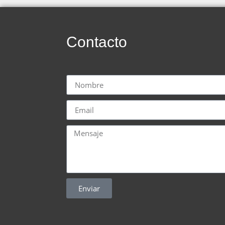
Contacto
Enviar