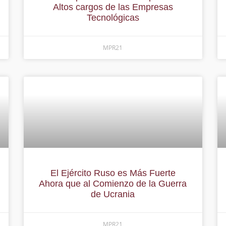
Altos cargos de las Empresas
Tecnológicas
MPR21
El Ejército Ruso es Más Fuerte
Ahora que al Comienzo de la Guerra
de Ucrania
MPR21