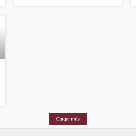
Cargar más