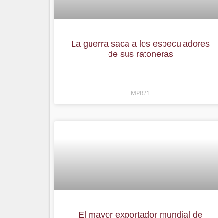
La guerra saca a los especuladores
de sus ratoneras
MPR21
El mayor exportador mundial de