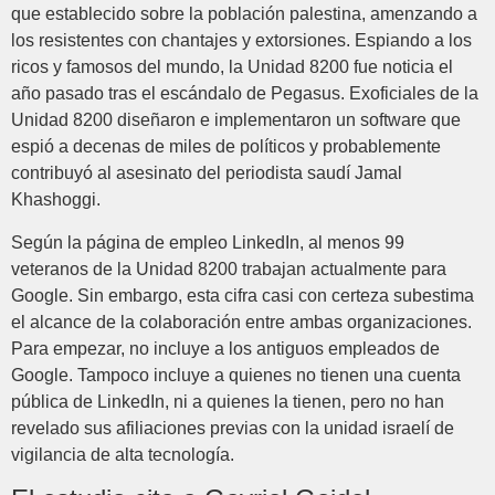
que establecido sobre la población palestina, amenzando a
los resistentes con chantajes y extorsiones. Espiando a los
ricos y famosos del mundo, la Unidad 8200 fue noticia el
año pasado tras el escándalo de Pegasus. Exoficiales de la
Unidad 8200 diseñaron e implementaron un software que
espió a decenas de miles de políticos y probablemente
contribuyó al asesinato del periodista saudí Jamal
Khashoggi.
Según la página de empleo LinkedIn, al menos 99
veteranos de la Unidad 8200 trabajan actualmente para
Google. Sin embargo, esta cifra casi con certeza subestima
el alcance de la colaboración entre ambas organizaciones.
Para empezar, no incluye a los antiguos empleados de
Google. Tampoco incluye a quienes no tienen una cuenta
pública de LinkedIn, ni a quienes la tienen, pero no han
revelado sus afiliaciones previas con la unidad israelí de
vigilancia de alta tecnología.