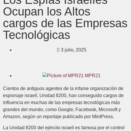
Ocupan los Altos
cargos de las Empresas
Tecnológicas
3 julio, 2025
MPR21
Cientos de antiguos agentes de la infame organización de
espionaje israelí, Unidad 8200, han conseguido cargos de
influencia en muchas de las empresas tecnológicas más
grandes del mundo, como Google, Facebook, Microsoft y
Amazon, según un reportaje publicado por MintPress.
La Unidad 8200 del ejército israelí es famosa por el control