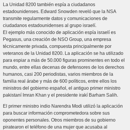
La Unidad 8200 también espía a ciudadanos
estadounidenses. Edward Snowden reveló que la NSA
transmite regularmente datos y comunicaciones de
ciudadanos estadounidenses al grupo israelí.
El ejemplo más conocido de aplicación espía israelí es
Pegasus, una creación de NSO Group, una empresa
técnicamente privada, compuesta principalmente por
veteranos de la Unidad 8200. La aplicación se ha utilizado
para espiar a más de 50.000 figuras prominentes en todo el
mundo, entre ellas decenas de defensores de los derechos
humanos, casi 200 periodistas, varios miembros de la
familia real árabe y más de 600 políticos, entre ellos los
ministros del gobierno español, el antiguo primer ministro
pakistaní Imran Khan y el presidente irakí Barham Salih.
El primer ministro indio Narendra Modi utilizó la aplicación
para buscar información comprometedora sobre sus
oponentes personales. Otros miembros de su gobierno
piratearon el teléfono de una mujer que acusaba al