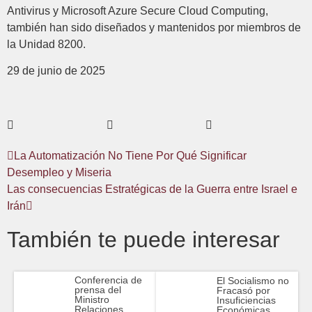
Antivirus y Microsoft Azure Secure Cloud Computing,
también han sido diseñados y mantenidos por miembros de
la Unidad 8200.
29 de junio de 2025
La Automatización No Tiene Por Qué Significar
Desempleo y Miseria
Las consecuencias Estratégicas de la Guerra entre Israel e
Irán
También te puede interesar
Conferencia de
El Socialismo no
prensa del
Fracasó por
Ministro
Insuficiencias
Relaciones
Económicas