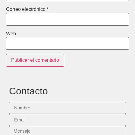
Correo electrónico
*
Web
Contacto