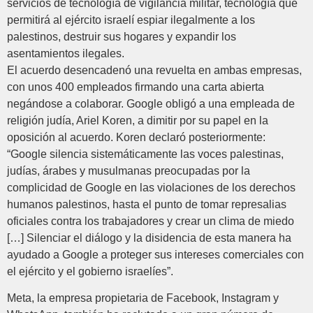
servicios de tecnología de vigilancia militar, tecnología que
permitirá al ejército israelí espiar ilegalmente a los
palestinos, destruir sus hogares y expandir los
asentamientos ilegales.
El acuerdo desencadenó una revuelta en ambas empresas,
con unos 400 empleados firmando una carta abierta
negándose a colaborar. Google obligó a una empleada de
religión judía, Ariel Koren, a dimitir por su papel en la
oposición al acuerdo. Koren declaró posteriormente:
“Google silencia sistemáticamente las voces palestinas,
judías, árabes y musulmanas preocupadas por la
complicidad de Google en las violaciones de los derechos
humanos palestinos, hasta el punto de tomar represalias
oficiales contra los trabajadores y crear un clima de miedo
[…] Silenciar el diálogo y la disidencia de esta manera ha
ayudado a Google a proteger sus intereses comerciales con
el ejército y el gobierno israelíes”.
Meta, la empresa propietaria de Facebook, Instagram y