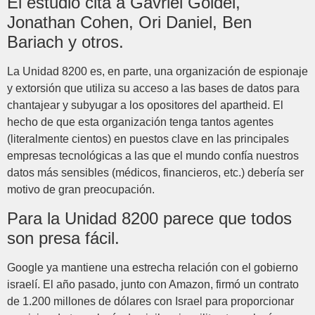
El estudio cita a Gavriel Goidel,
Jonathan Cohen, Ori Daniel, Ben
Bariach y otros.
La Unidad 8200 es, en parte, una organización de espionaje
y extorsión que utiliza su acceso a las bases de datos para
chantajear y subyugar a los opositores del apartheid. El
hecho de que esta organización tenga tantos agentes
(literalmente cientos) en puestos clave en las principales
empresas tecnológicas a las que el mundo confía nuestros
datos más sensibles (médicos, financieros, etc.) debería ser
motivo de gran preocupación.
Para la Unidad 8200 parece que todos
son presa fácil.
Google ya mantiene una estrecha relación con el gobierno
israelí. El año pasado, junto con Amazon, firmó un contrato
de 1.200 millones de dólares con Israel para proporcionar