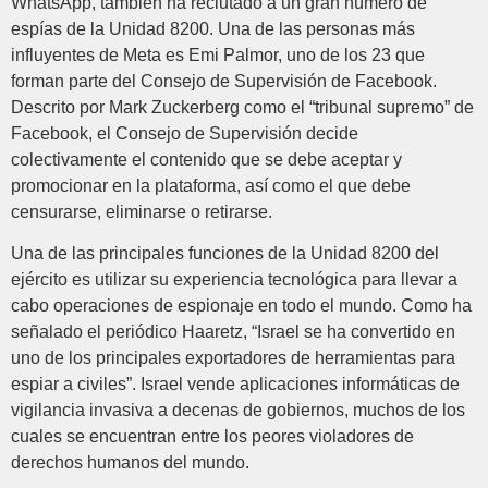
WhatsApp, también ha reclutado a un gran número de
espías de la Unidad 8200. Una de las personas más
influyentes de Meta es Emi Palmor, uno de los 23 que
forman parte del Consejo de Supervisión de Facebook.
Descrito por Mark Zuckerberg como el “tribunal supremo” de
Facebook, el Consejo de Supervisión decide
colectivamente el contenido que se debe aceptar y
promocionar en la plataforma, así como el ​​que debe
censurarse, eliminarse o retirarse.
Una de las principales funciones de la Unidad 8200 del
ejército es utilizar su experiencia tecnológica para llevar a
cabo operaciones de espionaje en todo el mundo. Como ha
señalado el periódico Haaretz, “Israel se ha convertido en
uno de los principales exportadores de herramientas para
espiar a civiles”. Israel vende aplicaciones informáticas de
vigilancia invasiva a decenas de gobiernos, muchos de los
cuales se encuentran entre los peores violadores de
derechos humanos del mundo.