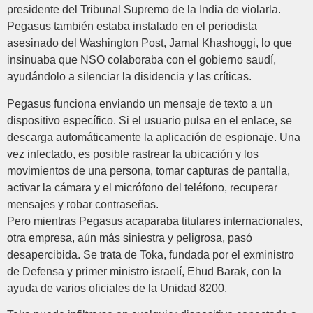
presidente del Tribunal Supremo de la India de violarla.
Pegasus también estaba instalado en el periodista
asesinado del Washington Post, Jamal Khashoggi, lo que
insinuaba que NSO colaboraba con el gobierno saudí,
ayudándolo a silenciar la disidencia y las críticas.
Pegasus funciona enviando un mensaje de texto a un
dispositivo específico. Si el usuario pulsa en el enlace, se
descarga automáticamente la aplicación de espionaje. Una
vez infectado, es posible rastrear la ubicación y los
movimientos de una persona, tomar capturas de pantalla,
activar la cámara y el micrófono del teléfono, recuperar
mensajes y robar contraseñas.
Pero mientras Pegasus acaparaba titulares internacionales,
otra empresa, aún más siniestra y peligrosa, pasó
desapercibida. Se trata de Toka, fundada por el exministro
de Defensa y primer ministro israelí, Ehud Barak, con la
ayuda de varios oficiales de la Unidad 8200.