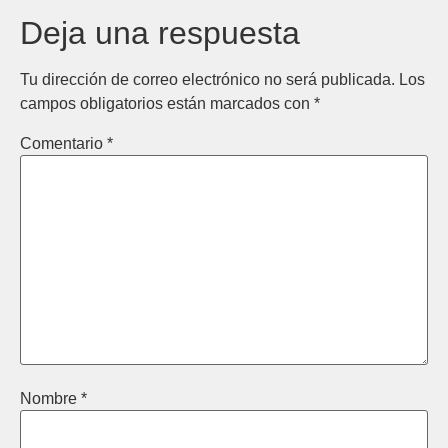
Deja una respuesta
Tu dirección de correo electrónico no será publicada.
Los
campos obligatorios están marcados con
*
Comentario
*
Nombre
*