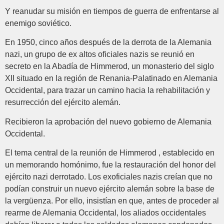
Y reanudar su misión en tiempos de guerra de enfrentarse al
enemigo soviético.
En 1950, cinco años después de la derrota de la Alemania
nazi, un grupo de ex altos oficiales nazis se reunió en
secreto en la Abadía de Himmerod, un monasterio del siglo
XII situado en la región de Renania-Palatinado en Alemania
Occidental, para trazar un camino hacia la rehabilitación y
resurrección del ejército alemán.
Recibieron la aprobación del nuevo gobierno de Alemania
Occidental.
El tema central de la reunión de Himmerod , establecido en
un memorando homónimo, fue la restauración del honor del
ejército nazi derrotado. Los exoficiales nazis creían que no
podían construir un nuevo ejército alemán sobre la base de
la vergüenza. Por ello, insistían en que, antes de proceder al
rearme de Alemania Occidental, los aliados occidentales