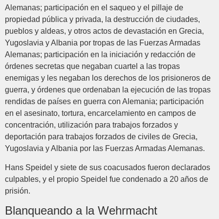
Alemanas; participación en el saqueo y el pillaje de
propiedad pública y privada, la destrucción de ciudades,
pueblos y aldeas, y otros actos de devastación en Grecia,
Yugoslavia y Albania por tropas de las Fuerzas Armadas
Alemanas; participación en la iniciación y redacción de
órdenes secretas que negaban cuartel a las tropas
enemigas y les negaban los derechos de los prisioneros de
guerra, y órdenes que ordenaban la ejecución de las tropas
rendidas de países en guerra con Alemania; participación
en el asesinato, tortura, encarcelamiento en campos de
concentración, utilización para trabajos forzados y
deportación para trabajos forzados de civiles de Grecia,
Yugoslavia y Albania por las Fuerzas Armadas Alemanas.
Hans Speidel y siete de sus coacusados fueron declarados
culpables, y el propio Speidel fue condenado a 20 años de
prisión.
Blanqueando a la Wehrmacht