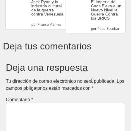
El Imperio del
Jack Ryan y la
Caos Eleva a un
industria cultural
Nuevo Nivel la
de la guerra
Guerra Contra
contra Venezuela
los BRICS
por
Franco Vielma
por
Pepe Escobar
Deja tus comentarios
Deja una respuesta
Tu dirección de correo electrónico no será publicada.
Los
campos obligatorios están marcados con
*
Comentario
*