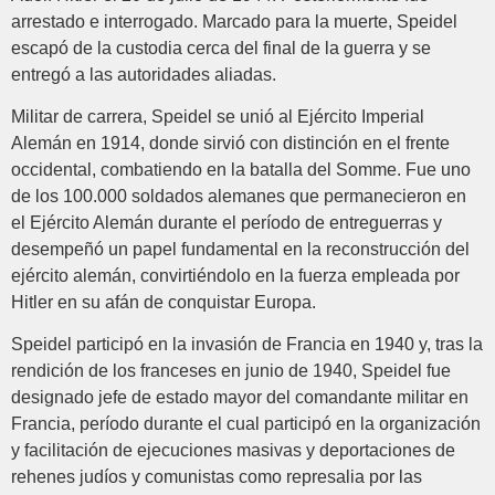
arrestado e interrogado. Marcado para la muerte, Speidel
escapó de la custodia cerca del final de la guerra y se
entregó a las autoridades aliadas.
Militar de carrera, Speidel se unió al Ejército Imperial
Alemán en 1914, donde sirvió con distinción en el frente
occidental, combatiendo en la batalla del Somme. Fue uno
de los 100.000 soldados alemanes que permanecieron en
el Ejército Alemán durante el período de entreguerras y
desempeñó un papel fundamental en la reconstrucción del
ejército alemán, convirtiéndolo en la fuerza empleada por
Hitler en su afán de conquistar Europa.
Speidel participó en la invasión de Francia en 1940 y, tras la
rendición de los franceses en junio de 1940, Speidel fue
designado jefe de estado mayor del comandante militar en
Francia, período durante el cual participó en la organización
y facilitación de ejecuciones masivas y deportaciones de
rehenes judíos y comunistas como represalia por las