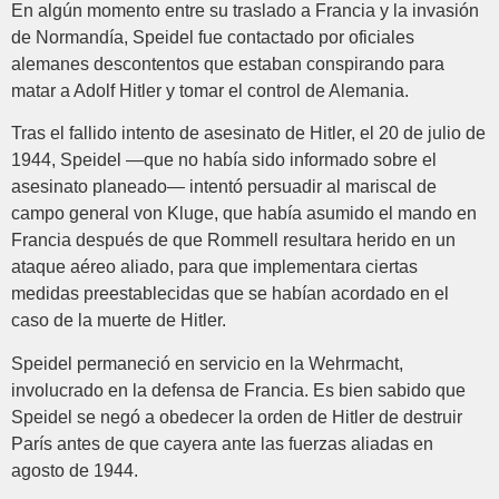
En algún momento entre su traslado a Francia y la invasión
de Normandía, Speidel fue contactado por oficiales
alemanes descontentos que estaban conspirando para
matar a Adolf Hitler y tomar el control de Alemania.
Tras el fallido intento de asesinato de Hitler, el 20 de julio de
1944, Speidel —que no había sido informado sobre el
asesinato planeado— intentó persuadir al mariscal de
campo general von Kluge, que había asumido el mando en
Francia después de que Rommell resultara herido en un
ataque aéreo aliado, para que implementara ciertas
medidas preestablecidas que se habían acordado en el
caso de la muerte de Hitler.
Speidel permaneció en servicio en la Wehrmacht,
involucrado en la defensa de Francia. Es bien sabido que
Speidel se negó a obedecer la orden de Hitler de destruir
París antes de que cayera ante las fuerzas aliadas en
agosto de 1944.