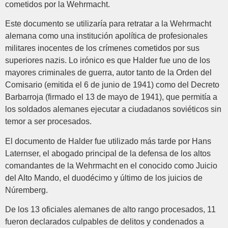
cometidos por la Wehrmacht.
Este documento se utilizaría para retratar a la Wehrmacht
alemana como una institución apolítica de profesionales
militares inocentes de los crímenes cometidos por sus
superiores nazis. Lo irónico es que Halder fue uno de los
mayores criminales de guerra, autor tanto de la Orden del
Comisario (emitida el 6 de junio de 1941) como del Decreto
Barbarroja (firmado el 13 de mayo de 1941), que permitía a
los soldados alemanes ejecutar a ciudadanos soviéticos sin
temor a ser procesados.
El documento de Halder fue utilizado más tarde por Hans
Laternser, el abogado principal de la defensa de los altos
comandantes de la Wehrmacht en el conocido como Juicio
del Alto Mando, el duodécimo y último de los juicios de
Núremberg.
De los 13 oficiales alemanes de alto rango procesados, 11
fueron declarados culpables de delitos y condenados a