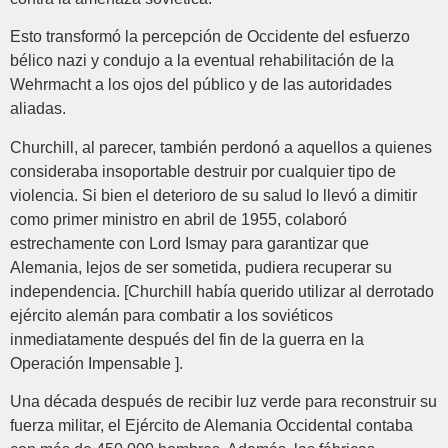
Esto transformó la percepción de Occidente del esfuerzo
bélico nazi y condujo a la eventual rehabilitación de la
Wehrmacht a los ojos del público y de las autoridades
aliadas.
Churchill, al parecer, también perdonó a aquellos a quienes
consideraba insoportable destruir por cualquier tipo de
violencia. Si bien el deterioro de su salud lo llevó a dimitir
como primer ministro en abril de 1955, colaboró
estrechamente con Lord Ismay para garantizar que
Alemania, lejos de ser sometida, pudiera recuperar su
independencia. [Churchill había querido utilizar al derrotado
ejército alemán para combatir a los soviéticos
inmediatamente después del fin de la guerra en la
Operación Impensable ].
Una década después de recibir luz verde para reconstruir su
fuerza militar, el Ejército de Alemania Occidental contaba