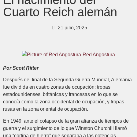
Cuarto Reich alemán
21 julio, 2025
Red Angostura
Por Scott Ritter
Después del final de la Segunda Guerra Mundial, Alemania
fue dividida en cuatro zonas de ocupación: tropas
estadounidenses, británicas y francesas en lo que se
conocía como la zona occidental de ocupación, y tropas
rusas en la zona oriental de ocupación.
En 1949, ante el colapso de la gran alianza de tiempos de
guerra y el surgimiento de lo que Winston Churchill llamó
una “cortina de hierro” que separaba a las potencias