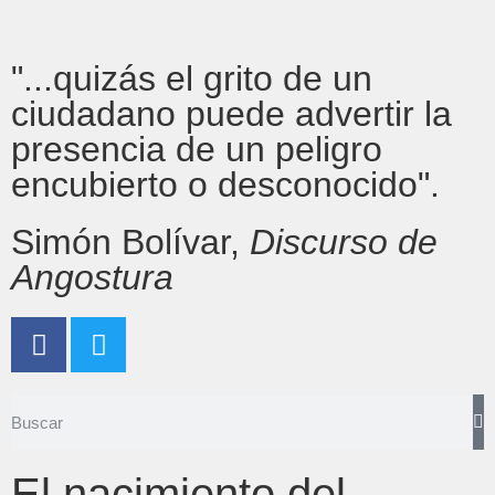
"...quizás el grito de un
ciudadano puede advertir la
presencia de un peligro
encubierto o desconocido".
Simón Bolívar,
Discurso de
Angostura
El nacimiento del