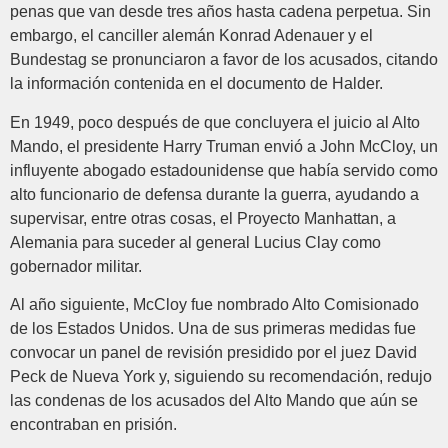
penas que van desde tres años hasta cadena perpetua. Sin
embargo, el canciller alemán Konrad Adenauer y el
Bundestag se pronunciaron a favor de los acusados, citando
la información contenida en el documento de Halder.
En 1949, poco después de que concluyera el juicio al Alto
Mando, el presidente Harry Truman envió a John McCloy, un
influyente abogado estadounidense que había servido como
alto funcionario de defensa durante la guerra, ayudando a
supervisar, entre otras cosas, el Proyecto Manhattan, a
Alemania para suceder al general Lucius Clay como
gobernador militar.
Al año siguiente, McCloy fue nombrado Alto Comisionado
de los Estados Unidos. Una de sus primeras medidas fue
convocar un panel de revisión presidido por el juez David
Peck de Nueva York y, siguiendo su recomendación, redujo
las condenas de los acusados del Alto Mando que aún se
encontraban en prisión.