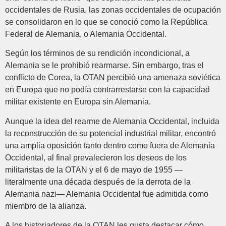
occidentales de Rusia, las zonas occidentales de ocupación
se consolidaron en lo que se conoció como la República
Federal de Alemania, o Alemania Occidental.
Según los términos de su rendición incondicional, a
Alemania se le prohibió rearmarse. Sin embargo, tras el
conflicto de Corea, la OTAN percibió una amenaza soviética
en Europa que no podía contrarrestarse con la capacidad
militar existente en Europa sin Alemania.
Aunque la idea del rearme de Alemania Occidental, incluida
la reconstrucción de su potencial industrial militar, encontró
una amplia oposición tanto dentro como fuera de Alemania
Occidental, al final prevalecieron los deseos de los
militaristas de la OTAN y el 6 de mayo de 1955 —
literalmente una década después de la derrota de la
Alemania nazi— Alemania Occidental fue admitida como
miembro de la alianza.
A los historiadores de la OTAN les gusta destacar cómo