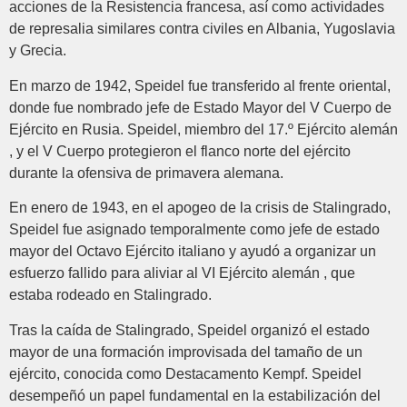
acciones de la Resistencia francesa, así como actividades
de represalia similares contra civiles en Albania, Yugoslavia
y Grecia.
En marzo de 1942, Speidel fue transferido al frente oriental,
donde fue nombrado jefe de Estado Mayor del V Cuerpo de
Ejército en Rusia. Speidel, miembro del 17.º Ejército alemán
, y el V Cuerpo protegieron el flanco norte del ejército
durante la ofensiva de primavera alemana.
En enero de 1943, en el apogeo de la crisis de Stalingrado,
Speidel fue asignado temporalmente como jefe de estado
mayor del Octavo Ejército italiano y ayudó a organizar un
esfuerzo fallido para aliviar al VI Ejército alemán , que
estaba rodeado en Stalingrado.
Tras la caída de Stalingrado, Speidel organizó el estado
mayor de una formación improvisada del tamaño de un
ejército, conocida como Destacamento Kempf. Speidel
desempeñó un papel fundamental en la estabilización del