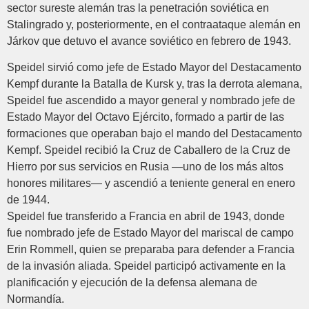
sector sureste alemán tras la penetración soviética en
Stalingrado y, posteriormente, en el contraataque alemán en
Járkov que detuvo el avance soviético en febrero de 1943.
Speidel sirvió como jefe de Estado Mayor del Destacamento
Kempf durante la Batalla de Kursk y, tras la derrota alemana,
Speidel fue ascendido a mayor general y nombrado jefe de
Estado Mayor del Octavo Ejército, formado a partir de las
formaciones que operaban bajo el mando del Destacamento
Kempf. Speidel recibió la Cruz de Caballero de la Cruz de
Hierro por sus servicios en Rusia —uno de los más altos
honores militares— y ascendió a teniente general en enero
de 1944.
Speidel fue transferido a Francia en abril de 1943, donde
fue nombrado jefe de Estado Mayor del mariscal de campo
Erin Rommell, quien se preparaba para defender a Francia
de la invasión aliada. Speidel participó activamente en la
planificación y ejecución de la defensa alemana de
Normandía.