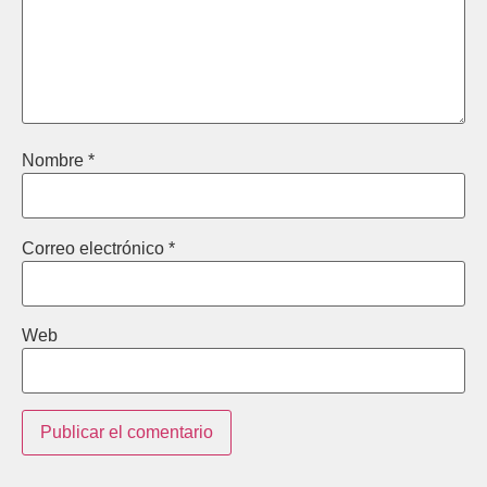
Nombre
*
Correo electrónico
*
Web