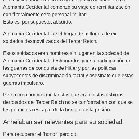
Alemania Occidental comenzó su viaje de remilitarización
con “literalmente cero personal militar”.
Esto es, por supuesto, absurdo.
Alemania Occidental fue el hogar de millones de ex
soldados desmovilizados del Tercer Reich.
Estos soldados eran hombres sin lugar en la sociedad de
Alemania Occidental, deshonrados por su participación en
las guerras de conquista de Hitler y por las políticas
subyacentes de discriminación racial y asesinato que estas
guerras impulsaro.
Pero como buenos militaristas que eran, estos esbirros
derrotados del Tercer Reich no se conformaban con que se
les permitiera escapar de la horca o de la prisión.
Anhelaban ser relevantes para su sociedad.
Para recuperar el “honor” perdido.