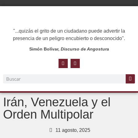
"...quizás el grito de un ciudadano puede advertir la
presencia de un peligro encubierto o desconocido".
Simón Bolívar,
Discurso de Angostura
Irán, Venezuela y el
Orden Multipolar
11 agosto, 2025