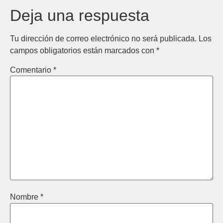
Deja una respuesta
Tu dirección de correo electrónico no será publicada.
Los
campos obligatorios están marcados con
*
Comentario
*
Nombre
*