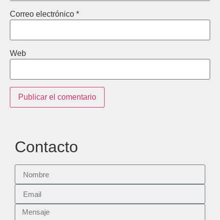
Correo electrónico
*
Web
Contacto