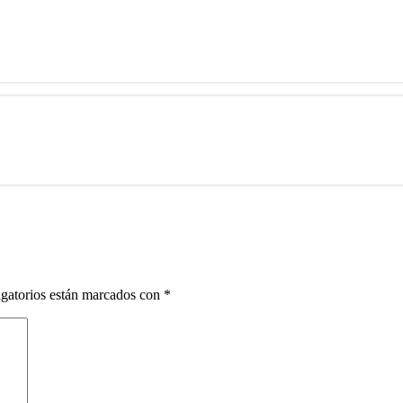
gatorios están marcados con
*