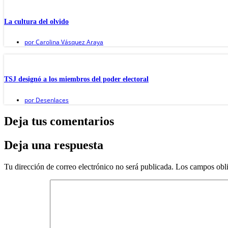
La cultura del olvido
por
Carolina Vásquez Araya
TSJ designó a los miembros del poder electoral
por
Desenlaces
Deja tus comentarios
Deja una respuesta
Tu dirección de correo electrónico no será publicada.
Los campos obli