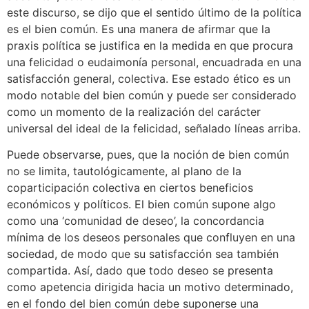
este discurso, se dijo que el sentido último de la política
es el bien común. Es una manera de afirmar que la
praxis política se justifica en la medida en que procura
una felicidad o eudaimonía personal, encuadrada en una
satisfacción general, colectiva. Ese estado ético es un
modo notable del bien común y puede ser considerado
como un momento de la realización del carácter
universal del ideal de la felicidad, señalado líneas arriba.
Puede observarse, pues, que la noción de bien común
no se limita, tautológicamente, al plano de la
coparticipación colectiva en ciertos beneficios
económicos y políticos. El bien común supone algo
como una ‘comunidad de deseo’, la concordancia
mínima de los deseos personales que confluyen en una
sociedad, de modo que su satisfacción sea también
compartida. Así, dado que todo deseo se presenta
como apetencia dirigida hacia un motivo determinado,
en el fondo del bien común debe suponerse una