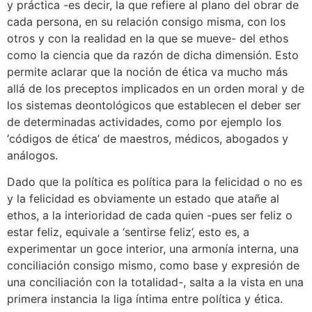
y práctica -es decir, la que refiere al plano del obrar de
cada persona, en su relación consigo misma, con los
otros y con la realidad en la que se mueve- del ethos
como la ciencia que da razón de dicha dimensión. Esto
permite aclarar que la noción de ética va mucho más
allá de los preceptos implicados en un orden moral y de
los sistemas deontológicos que establecen el deber ser
de determinadas actividades, como por ejemplo los
‘códigos de ética’ de maestros, médicos, abogados y
análogos.
Dado que la política es política para la felicidad o no es
y la felicidad es obviamente un estado que atañe al
ethos, a la interioridad de cada quien -pues ser feliz o
estar feliz, equivale a ‘sentirse feliz’, esto es, a
experimentar un goce interior, una armonía interna, una
conciliación consigo mismo, como base y expresión de
una conciliación con la totalidad-, salta a la vista en una
primera instancia la liga íntima entre política y ética.