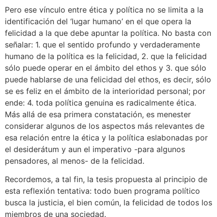
Pero ese vínculo entre ética y política no se limita a la
identificación del ‘lugar humano’ en el que opera la
felicidad a la que debe apuntar la política. No basta con
señalar: 1. que el sentido profundo y verdaderamente
humano de la política es la felicidad, 2. que la felicidad
sólo puede operar en el ámbito del ethos y 3. que sólo
puede hablarse de una felicidad del ethos, es decir, sólo
se es feliz en el ámbito de la interioridad personal; por
ende: 4. toda política genuina es radicalmente ética.
Más allá de esa primera constatación, es menester
considerar algunos de los aspectos más relevantes de
esa relación entre la ética y la política eslabonadas por
el desiderátum y aun el imperativo -para algunos
pensadores, al menos- de la felicidad.
Recordemos, a tal fin, la tesis propuesta al principio de
esta reflexión tentativa: todo buen programa político
busca la justicia, el bien común, la felicidad de todos los
miembros de una sociedad.