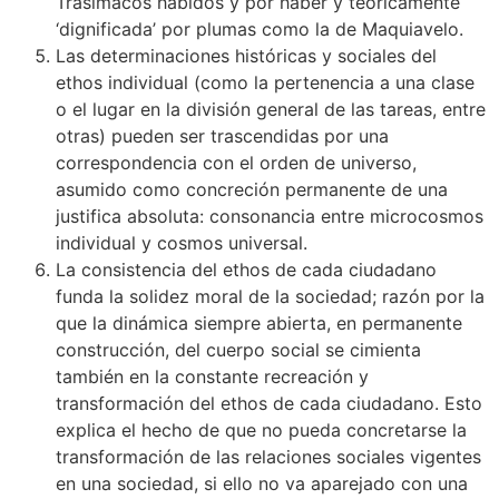
Trasímacos habidos y por haber y teóricamente
‘dignificada’ por plumas como la de Maquiavelo.
Las determinaciones históricas y sociales del
ethos individual (como la pertenencia a una clase
o el lugar en la división general de las tareas, entre
otras) pueden ser trascendidas por una
correspondencia con el orden de universo,
asumido como concreción permanente de una
justifica absoluta: consonancia entre microcosmos
individual y cosmos universal.
La consistencia del ethos de cada ciudadano
funda la solidez moral de la sociedad; razón por la
que la dinámica siempre abierta, en permanente
construcción, del cuerpo social se cimienta
también en la constante recreación y
transformación del ethos de cada ciudadano. Esto
explica el hecho de que no pueda concretarse la
transformación de las relaciones sociales vigentes
en una sociedad, si ello no va aparejado con una