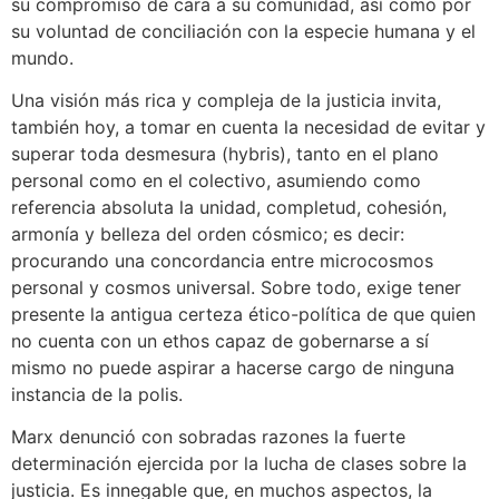
su compromiso de cara a su comunidad, así como por
su voluntad de conciliación con la especie humana y el
mundo.
Una visión más rica y compleja de la justicia invita,
también hoy, a tomar en cuenta la necesidad de evitar y
superar toda desmesura (hybris), tanto en el plano
personal como en el colectivo, asumiendo como
referencia absoluta la unidad, completud, cohesión,
armonía y belleza del orden cósmico; es decir:
procurando una concordancia entre microcosmos
personal y cosmos universal. Sobre todo, exige tener
presente la antigua certeza ético-política de que quien
no cuenta con un ethos capaz de gobernarse a sí
mismo no puede aspirar a hacerse cargo de ninguna
instancia de la polis.
Marx denunció con sobradas razones la fuerte
determinación ejercida por la lucha de clases sobre la
justicia. Es innegable que, en muchos aspectos, la