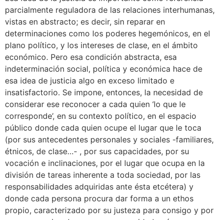
parcialmente reguladora de las relaciones interhumanas,
vistas en abstracto; es decir, sin reparar en
determinaciones como los poderes hegemónicos, en el
plano político, y los intereses de clase, en el ámbito
económico. Pero esa condición abstracta, esa
indeterminación social, política y económica hace de
esa idea de justicia algo en exceso limitado e
insatisfactorio. Se impone, entonces, la necesidad de
considerar ese reconocer a cada quien ‘lo que le
corresponde’, en su contexto político, en el espacio
público donde cada quien ocupe el lugar que le toca
(por sus antecedentes personales y sociales -familiares,
étnicos, de clase…- , por sus capacidades, por su
vocación e inclinaciones, por el lugar que ocupa en la
división de tareas inherente a toda sociedad, por las
responsabilidades adquiridas ante ésta etcétera) y
donde cada persona procura dar forma a un ethos
propio, caracterizado por su justeza para consigo y por