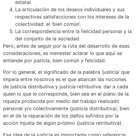
estatal.
La articulación de los deseos individuales y sus
respectivas satisfacciones con los intereses de la
colectividad: el ‘bien común’.
La correspondencia entre la felicidad personal y la
del conjunto de la sociedad.
Pero, antes de seguir por la ruta del desarrollo de esas
consideraciones, es menester aclarar lo que aquí se
entiende por justicia, bien común y felicidad.
Por lo general, el significado de la palabra ‘justicia’ que
impera entre nosotros es el que abarcan las nociones
de justicia distributiva y justicia retributiva: dar a cada
quien lo que le corresponde, bien sea en el plano de la
riqueza producida por medio del trabajo realizado
personal y/o colectivamente (justicia distributiva), bien
en el de la reparación de los daños sufridos por la
acción injusta de algún prójimo (justicia retributiva).
Esa idea de la justicia es importante como referencia