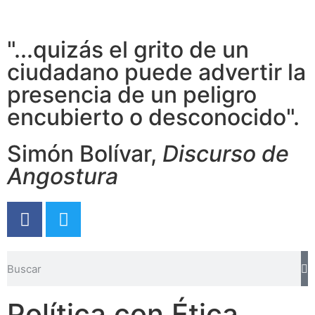
"...quizás el grito de un
ciudadano puede advertir la
presencia de un peligro
encubierto o desconocido".
Simón Bolívar,
Discurso de
Angostura
Política con Ética