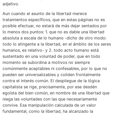
adjetivo.
Aun cuando el asunto de la libertad merece
tratamientos específicos, que en estas páginas no es
posible efectuar, no estará de más dejar sentados por
lo menos dos puntos: 1. que no es dable una libertad
absoluta a escala de lo humano -dicho de otro modo:
todo lo atingente a la libertad, en el ámbito de los seres
humanos, es relativo- y 2. todo acto humano está
sustentado en una voluntad de poder, que en todo
momento se subordina a motivos no siempre
comúnmente aceptables ni confesables, por lo que no
pueden ser universalizables y coliden frontalmente
contra el interés común. El despliegue de la lógica
capitalista se rige, precisamente, por ese desdén
egoísta del bien común, en nombre de una libertad que
niega las voluntades con las que necesariamente
convive. Esa manipulación calculada de un valor
fundamental, como la libertad, ha alcanzado la