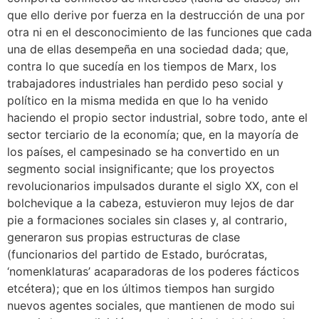
que ello derive por fuerza en la destrucción de una por
otra ni en el desconocimiento de las funciones que cada
una de ellas desempeña en una sociedad dada; que,
contra lo que sucedía en los tiempos de Marx, los
trabajadores industriales han perdido peso social y
político en la misma medida en que lo ha venido
haciendo el propio sector industrial, sobre todo, ante el
sector terciario de la economía; que, en la mayoría de
los países, el campesinado se ha convertido en un
segmento social insignificante; que los proyectos
revolucionarios impulsados durante el siglo XX, con el
bolchevique a la cabeza, estuvieron muy lejos de dar
pie a formaciones sociales sin clases y, al contrario,
generaron sus propias estructuras de clase
(funcionarios del partido de Estado, burócratas,
‘nomenklaturas’ acaparadoras de los poderes fácticos
etcétera); que en los últimos tiempos han surgido
nuevos agentes sociales, que mantienen de modo sui