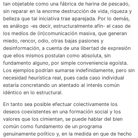
tan objetable como una fábrica de harina de pescado,
sin reparar en la enorme destrucción de vida, riqueza y
belleza que tal iniciativa trae aparejada. Por lo demás,
es análogo -es decir, estructuralmente afín- el caso de
los medios de (in)comunicación masiva, que generan
miedo, rencor, odio, otras bajas pasiones y
desinformación, a cuenta de una libertad de expresión
que ellos mismos postulan como absoluta, sin
fundamento alguno, por simple conveniencia egoísta.
Los ejemplos podrían sumarse indefinidamente, pero sin
necesidad heurística real, pues cada caso individual
estaría concretando un atentado al interés común
idéntico en lo estructural.
En tanto sea posible efectuar colectivamente los
deseos coexistentes en una formación social y los
valores que los cimientan, se puede hablar del bien
común como fundamento de un programa
genuinamente político y, en la medida en que de hecho