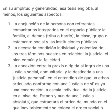
En su amplitud y generalidad, esa tesis engloba, al
menos, los siguientes aspectos:
La conjunción de la persona con referentes
comunitarios integrados en el espacio público: la
familia, el demos (tribu o barrio), la clase, grupo o
estamento social y las instituciones públicas.
La necesaria condición individual y colectiva de
los tres términos puestos en relación: la justicia, el
bien común y la felicidad.
La conexión entre la praxis dirigida al logro de una
justicia social, comunitaria, y la destinada a una
‘justicia personal’ -en el entendido de que un ethos
articulado conforme con una ‘justicia de sí’ es ya
una encarnación, a escala individual, de la justicia
en el nivel del Estado y aun de una ‘justicia
absoluta’, que estructura el orden del mundo en el
que inevitablemente se coloca el orden social o