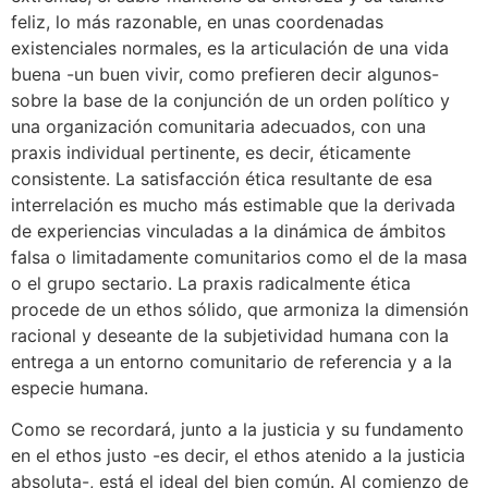
feliz, lo más razonable, en unas coordenadas
existenciales normales, es la articulación de una vida
buena -un buen vivir, como prefieren decir algunos-
sobre la base de la conjunción de un orden político y
una organización comunitaria adecuados, con una
praxis individual pertinente, es decir, éticamente
consistente. La satisfacción ética resultante de esa
interrelación es mucho más estimable que la derivada
de experiencias vinculadas a la dinámica de ámbitos
falsa o limitadamente comunitarios como el de la masa
o el grupo sectario. La praxis radicalmente ética
procede de un ethos sólido, que armoniza la dimensión
racional y deseante de la subjetividad humana con la
entrega a un entorno comunitario de referencia y a la
especie humana.
Como se recordará, junto a la justicia y su fundamento
en el ethos justo -es decir, el ethos atenido a la justicia
absoluta-, está el ideal del bien común. Al comienzo de