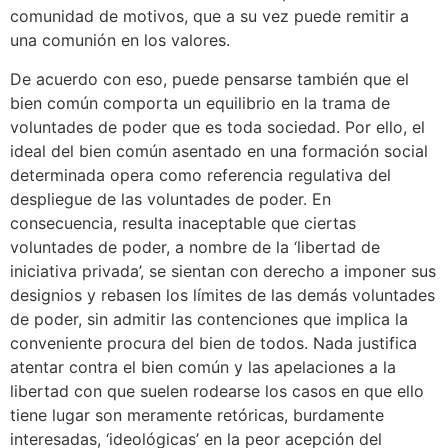
comunidad de motivos, que a su vez puede remitir a
una comunión en los valores.
De acuerdo con eso, puede pensarse también que el
bien común comporta un equilibrio en la trama de
voluntades de poder que es toda sociedad. Por ello, el
ideal del bien común asentado en una formación social
determinada opera como referencia regulativa del
despliegue de las voluntades de poder. En
consecuencia, resulta inaceptable que ciertas
voluntades de poder, a nombre de la ‘libertad de
iniciativa privada’, se sientan con derecho a imponer sus
designios y rebasen los límites de las demás voluntades
de poder, sin admitir las contenciones que implica la
conveniente procura del bien de todos. Nada justifica
atentar contra el bien común y las apelaciones a la
libertad con que suelen rodearse los casos en que ello
tiene lugar son meramente retóricas, burdamente
interesadas, ‘ideológicas’ en la peor acepción del