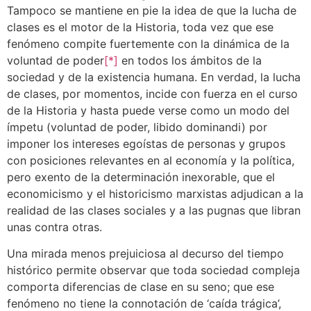
Tampoco se mantiene en pie la idea de que la lucha de
clases es el motor de la Historia, toda vez que ese
fenómeno compite fuertemente con la dinámica de la
voluntad de poder
[*]
en todos los ámbitos de la
sociedad y de la existencia humana. En verdad, la lucha
de clases, por momentos, incide con fuerza en el curso
de la Historia y hasta puede verse como un modo del
ímpetu (voluntad de poder, libido dominandi) por
imponer los intereses egoístas de personas y grupos
con posiciones relevantes en al economía y la política,
pero exento de la determinación inexorable, que el
economicismo y el historicismo marxistas adjudican a la
realidad de las clases sociales y a las pugnas que libran
unas contra otras.
Una mirada menos prejuiciosa al decurso del tiempo
histórico permite observar que toda sociedad compleja
comporta diferencias de clase en su seno; que ese
fenómeno no tiene la connotación de ‘caída trágica’,