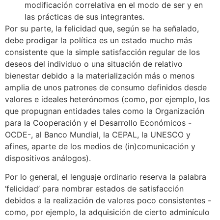
modificación correlativa en el modo de ser y en
las prácticas de sus integrantes.
Por su parte, la felicidad que, según se ha señalado,
debe prodigar la política es un estado mucho más
consistente que la simple satisfacción regular de los
deseos del individuo o una situación de relativo
bienestar debido a la materialización más o menos
amplia de unos patrones de consumo definidos desde
valores e ideales heterónomos (como, por ejemplo, los
que propugnan entidades tales como la Organización
para la Cooperación y el Desarrollo Económicos -
OCDE-, al Banco Mundial, la CEPAL, la UNESCO y
afines, aparte de los medios de (in)comunicación y
dispositivos análogos).
Por lo general, el lenguaje ordinario reserva la palabra
‘felicidad’ para nombrar estados de satisfacción
debidos a la realización de valores poco consistentes -
como, por ejemplo, la adquisición de cierto adminículo