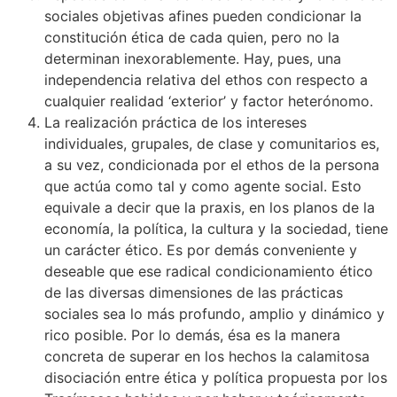
sociales objetivas afines pueden condicionar la
constitución ética de cada quien, pero no la
determinan inexorablemente. Hay, pues, una
independencia relativa del ethos con respecto a
cualquier realidad ‘exterior’ y factor heterónomo.
La realización práctica de los intereses
individuales, grupales, de clase y comunitarios es,
a su vez, condicionada por el ethos de la persona
que actúa como tal y como agente social. Esto
equivale a decir que la praxis, en los planos de la
economía, la política, la cultura y la sociedad, tiene
un carácter ético. Es por demás conveniente y
deseable que ese radical condicionamiento ético
de las diversas dimensiones de las prácticas
sociales sea lo más profundo, amplio y dinámico y
rico posible. Por lo demás, ésa es la manera
concreta de superar en los hechos la calamitosa
disociación entre ética y política propuesta por los