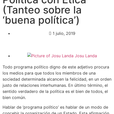
(Tanteo sobre la
‘buena política’)
1 julio, 2019
Josu Landa
Todo programa político digno de este adjetivo procura
los medios para que todos los miembros de una
sociedad determinada alcancen la felicidad, en un orden
justo de relaciones interhumanas. En último término, el
sentido verdadero de la política es el bien de todos, el
bien común.
Hablar de ‘programa político’ es hablar de un modo de
concebir la organización de un Estado. Esta afirmación