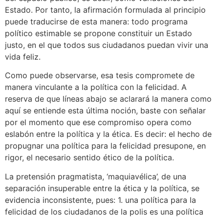
Estado. Por tanto, la afirmación formulada al principio
puede traducirse de esta manera: todo programa
político estimable se propone constituir un Estado
justo, en el que todos sus ciudadanos puedan vivir una
vida feliz.
Como puede observarse, esa tesis compromete de
manera vinculante a la política con la felicidad. A
reserva de que líneas abajo se aclarará la manera como
aquí se entiende esta última noción, baste con señalar
por el momento que ese compromiso opera como
eslabón entre la política y la ética. Es decir: el hecho de
propugnar una política para la felicidad presupone, en
rigor, el necesario sentido ético de la política.
La pretensión pragmatista, ‘maquiavélica’, de una
separación insuperable entre la ética y la política, se
evidencia inconsistente, pues: 1. una política para la
felicidad de los ciudadanos de la polis es una política