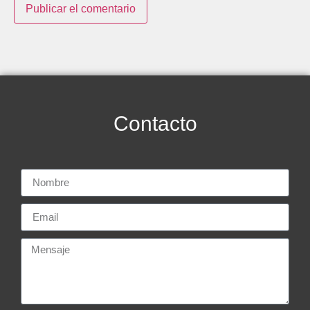
Contacto