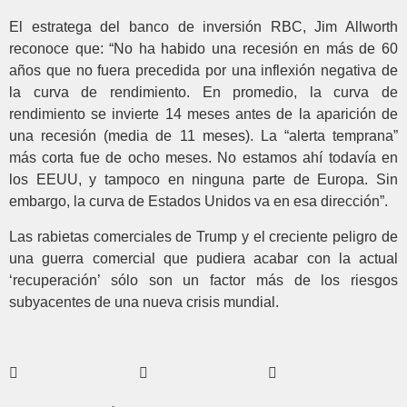
El estratega del banco de inversión RBC, Jim Allworth
reconoce que: “No ha habido una recesión en más de 60
años que no fuera precedida por una inflexión negativa de
la curva de rendimiento. En promedio, la curva de
rendimiento se invierte 14 meses antes de la aparición de
una recesión (media de 11 meses). La “alerta temprana”
más corta fue de ocho meses. No estamos ahí todavía en
los EEUU, y tampoco en ninguna parte de Europa. Sin
embargo, la curva de Estados Unidos va en esa dirección”.
Las rabietas comerciales de Trump y el creciente peligro de
una guerra comercial que pudiera acabar con la actual
‘recuperación’ sólo son un factor más de los riesgos
subyacentes de una nueva crisis mundial.