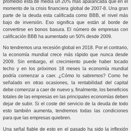
promedio está de media un 20% más apalancada que en el
momento de la crisis financiera global de 2007-8. Una gran
parte de la deuda esta calificada como BBB, el nivel más
bajo de inversión. Eso significa que están al borde de
convertirse en bonos basura. El número de empresas con
calificación BBB ha aumentado un 50% desde 2009.
No tendremos una recesión global en 2018. Por el contrario,
la economía mundial crece más rápido que nunca desde
2009. Sin embargo, el crecimiento puede haber tocado
techo y en los próximos 18 meses la economía mundial
podría comenzar a caer. ¿Cómo lo sabremos? Como he
señalado en otras ocasiones, la rentabilidad del capital
debe comenzar a caer de nuevo y, finalmente, los beneficios
totales de las empresas en las principales economías deben
dejar de subir. Si el coste del servicio de la deuda de todo
esto también aumenta, tendremos todas las condiciones
para que las empresas quiebren.
Una señal fiable de esto en el pasado ha sido la inflexión