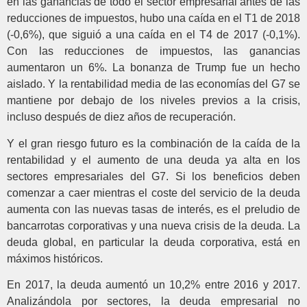
en las ganancias de todo el sector empresarial antes de las
reducciones de impuestos, hubo una caída en el T1 de 2018
(-0,6%), que siguió a una caída en el T4 de 2017 (-0,1%).
Con las reducciones de impuestos, las ganancias
aumentaron un 6%. La bonanza de Trump fue un hecho
aislado. Y la rentabilidad media de las economías del G7 se
mantiene por debajo de los niveles previos a la crisis,
incluso después de diez años de recuperación.
Y el gran riesgo futuro es la combinación de la caída de la
rentabilidad y el aumento de una deuda ya alta en los
sectores empresariales del G7. Si los beneficios deben
comenzar a caer mientras el coste del servicio de la deuda
aumenta con las nuevas tasas de interés, es el preludio de
bancarrotas corporativas y una nueva crisis de la deuda. La
deuda global, en particular la deuda corporativa, está en
máximos históricos.
En 2017, la deuda aumentó un 10,2% entre 2016 y 2017.
Analizándola por sectores, la deuda empresarial no