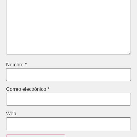
Nombre
*
Correo electrónico
*
Web