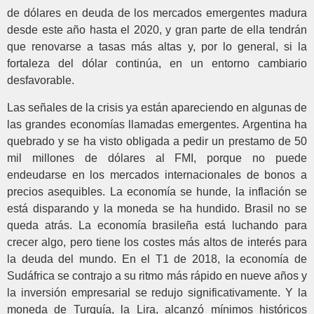
de dólares en deuda de los mercados emergentes madura
desde este año hasta el 2020, y gran parte de ella tendrán
que renovarse a tasas más altas y, por lo general, si la
fortaleza del dólar continúa, en un entorno cambiario
desfavorable.
Las señales de la crisis ya están apareciendo en algunas de
las grandes economías llamadas emergentes. Argentina ha
quebrado y se ha visto obligada a pedir un prestamo de 50
mil millones de dólares al FMI, porque no puede
endeudarse en los mercados internacionales de bonos a
precios asequibles. La economía se hunde, la inflación se
está disparando y la moneda se ha hundido. Brasil no se
queda atrás. La economía brasileña está luchando para
crecer algo, pero tiene los costes más altos de interés para
la deuda del mundo. En el T1 de 2018, la economía de
Sudáfrica se contrajo a su ritmo más rápido en nueve años y
la inversión empresarial se redujo significativamente. Y la
moneda de Turquía, la Lira, alcanzó mínimos históricos