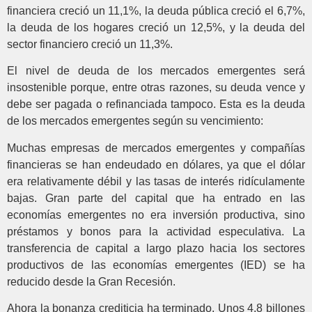
financiera creció un 11,1%, la deuda pública creció el 6,7%,
la deuda de los hogares creció un 12,5%, y la deuda del
sector financiero creció un 11,3%.
El nivel de deuda de los mercados emergentes será
insostenible porque, entre otras razones, su deuda vence y
debe ser pagada o refinanciada tampoco. Esta es la deuda
de los mercados emergentes según su vencimiento:
Muchas empresas de mercados emergentes y compañías
financieras se han endeudado en dólares, ya que el dólar
era relativamente débil y las tasas de interés ridículamente
bajas. Gran parte del capital que ha entrado en las
economías emergentes no era inversión productiva, sino
préstamos y bonos para la actividad especulativa. La
transferencia de capital a largo plazo hacia los sectores
productivos de las economías emergentes (IED) se ha
reducido desde la Gran Recesión.
Ahora la bonanza crediticia ha terminado. Unos 4.8 billones