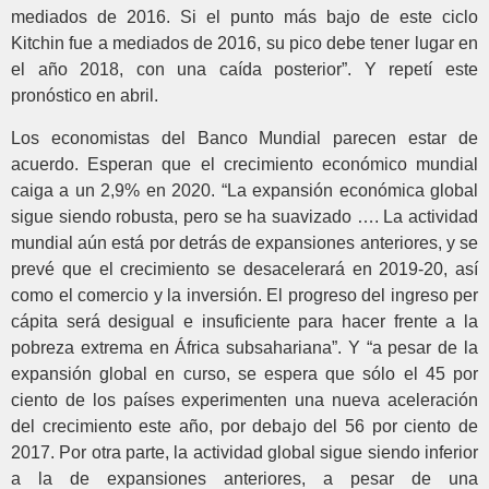
mediados de 2016. Si el punto más bajo de este ciclo
Kitchin fue a mediados de 2016, su pico debe tener lugar en
el año 2018, con una caída posterior”. Y repetí este
pronóstico en abril.
Los economistas del Banco Mundial parecen estar de
acuerdo. Esperan que el crecimiento económico mundial
caiga a un 2,9% en 2020. “La expansión económica global
sigue siendo robusta, pero se ha suavizado …. La actividad
mundial aún está por detrás de expansiones anteriores, y se
prevé que el crecimiento se desacelerará en 2019-20, así
como el comercio y la inversión. El progreso del ingreso per
cápita será desigual e insuficiente para hacer frente a la
pobreza extrema en África subsahariana”. Y “a pesar de la
expansión global en curso, se espera que sólo el 45 por
ciento de los países experimenten una nueva aceleración
del crecimiento este año, por debajo del 56 por ciento de
2017. Por otra parte, la actividad global sigue siendo inferior
a la de expansiones anteriores, a pesar de una