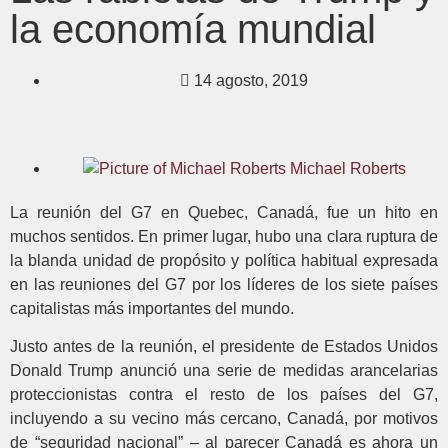
la economía mundial
14 agosto, 2019
Michael Roberts
La reunión del G7 en Quebec, Canadá, fue un hito en
muchos sentidos. En primer lugar, hubo una clara ruptura de
la blanda unidad de propósito y política habitual expresada
en las reuniones del G7 por los líderes de los siete países
capitalistas más importantes del mundo.
Justo antes de la reunión, el presidente de Estados Unidos
Donald Trump anunció una serie de medidas arancelarias
proteccionistas contra el resto de los países del G7,
incluyendo a su vecino más cercano, Canadá, por motivos
de “seguridad nacional” – al parecer Canadá es ahora un