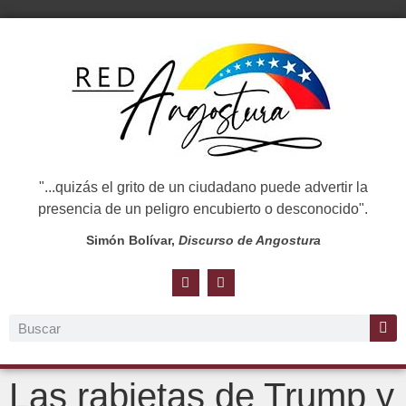
"...quizás el grito de un ciudadano puede advertir la
presencia de un peligro encubierto o desconocido".
Simón Bolívar,
Discurso de Angostura
Las rabietas de Trump y