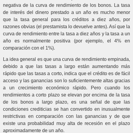
negativa de la curva de rendimiento de los bonos. La tasa
de interés del dinero prestado a un año es mucho menor
que la tasa general para los créditos a diez años, por
razones obvias (el prestamista lo devuelve antes). Así que la
curva de rendimiento entre la tasa a diez años y la tasa a un
año es normalmente positiva (por ejemplo, el 4% en
comparación con el 1%).
La idea general es que una curva de rendimiento empinada,
debido a que las tasas a largo están aumentando más
rápido que las tasas a corto, indica que el crédito es de fácil
acceso y las ganancias son lo suficientemente altas gracias
a un crecimiento económico rápido. Pero cuando los
rendimientos a corto plazo se elevan por encima de la tasa
de los bonos a largo plazo, es una señal de que las
condiciones crediticias se han convertido en inusualmente
restrictivas en comparación con las ganancias y de que
existe una probabilidad muy alta de recesión en el plazo
aproximadamente de un año.