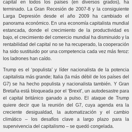
capital en todos los países (en diversos grados), ha
terminado. La Gran Recesión de 2007-8 y la consiguiente
Larga Depresión desde el año 2009 ha cambiado el
panorama económico. En una economía capitalista mundial
estancada, donde el crecimiento de la productividad es
bajo, el crecimiento del comercio mundial ha disminuido y la
rentabilidad del capital no se ha recuperado, la cooperación
ha sido sustituido por una competencia cada vez más feroz:
los ladrones han caído.
Trump es el ‘populista’ y líder nacionalista de la potencia
capitalista más grande; Italia (la más débil de los países del
G7) se ha hecho populista y nacionalista también. Y Gran
Bretaña está bloqueada por el ‘Brexit’, un autodesastre para
el capital británico ganado a pulso. El ataque de Trump
quiere decir que la reunión del G7, cuya agenda era la
creciente desigualdad, la automatización y el cambio
climático – los desafíos clave a largo plazo para la
supervivencia del capitalismo – se quedó congelada.