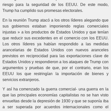
riesgo para la seguridad de los EEUU. De este modo,
Trump ha cumplido sus promesas electorales.
En la reunión Trump atacó a los otros líderes alegando que
sus gobiernos estaban imponiendo reglas comerciales
injustas » a los productos de Estados Unidos y que tenían
que reducir sus excedentes en el comercio con los EEUU.
Los otros líderes ya habían respondido a las medidas
arancelarias de Estados Unidos con nuevos aranceles
previstos en reciprocidad para las exportaciones clave de
Estados Unidos y respondieron a los ataques de Trump con
argumentos y pruebas de que, por el contrario, eran los
EEUU los que restringían la importación de bienes y
servicios extranjeros.
Y así ha comenzado la guerra comercial- una guerra en la
que las principales economías capitalistas no se han visto
envueltas desde la depresión de 1930 y que se suponía iba
a ser superada por acuerdos internacionales como el