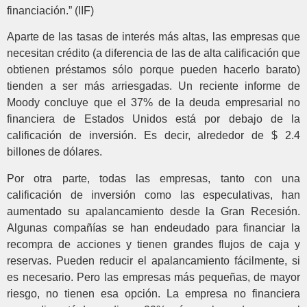
financiación.” (IIF)
Aparte de las tasas de interés más altas, las empresas que
necesitan crédito (a diferencia de las de alta calificación que
obtienen préstamos sólo porque pueden hacerlo barato)
tienden a ser más arriesgadas. Un reciente informe de
Moody concluye que el 37% de la deuda empresarial no
financiera de Estados Unidos está por debajo de la
calificación de inversión. Es decir, alrededor de $ 2.4
billones de dólares.
Por otra parte, todas las empresas, tanto con una
calificación de inversión como las especulativas, han
aumentado su apalancamiento desde la Gran Recesión.
Algunas compañías se han endeudado para financiar la
recompra de acciones y tienen grandes flujos de caja y
reservas. Pueden reducir el apalancamiento fácilmente, si
es necesario. Pero las empresas más pequeñas, de mayor
riesgo, no tienen esa opción. La empresa no financiera