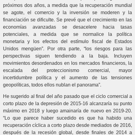
próximos dos años, a medida que la recuperación mundial
se agote, el comercio y la inversión se moderen y la
financiación se dificulte. Se prevé que el crecimiento en las
economías avanzadas se desacelere hacia tasas
potenciales, a medida que se normalice la política
monetaria y los efectos del estímulo fiscal de Estados
Unidos mengüen”. Por otra parte, “los riesgos para las
perspectivas siguen tendiendo a la baja. Incluyen
movimientos desordenados en los mercados financieros, la
escalada del proteccionismo comercial, mayor
incertidumbre política y el aumento de las tensiones
geopolíticas, todos ellos nublan el panorama”.
He sugerido al final del año pasado que el ciclo comercial a
corto plazo de la depresión de 2015-16 alcanzaría su punto
máximo en 2018 y luego amainaría de nuevo en 2019-20.
“Lo que parece haber sucedido es que ha habido una
recuperación cíclica a corto plazo desde mediados de 2016,
después de la recesión global, desde finales de 2014 a