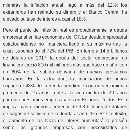
mientras la inflación anual llegó a más del 12%; los
extranjeros han retirado su dinero y el Banco Central ha
elevado su tasa de interés a casi el 18%.
Pero el punto de inflexión real es probablemente la deuda
empresarial en las economías del G7. La deuda empresarial
estadounidense no financiera llegó a su máximo tras la
crisis suponiendo el 72% del PIB. En torno a 14,5 billones
de dólares en 2017, la deuda del sector empresarial no
financiero creció 810 mil millones más que hace un año, con
un 60% de la subida derivada de nuevos préstamos
bancarios. En la actualidad, la financiación de bonos
supone el 43% de la deuda pendiente con un vencimiento
promedio de 15 años frente a la vida media de 2,1 años
para los préstamos empresariales en Estados Unidos. Esto
implica más o menos alrededor de 3,8 billones de dólares
de pagos de servicio de la deuda al año. “En este contexto,
el aumento de las tasas de interés aumentará la presión
sobre las grandes empresas con necesidades de