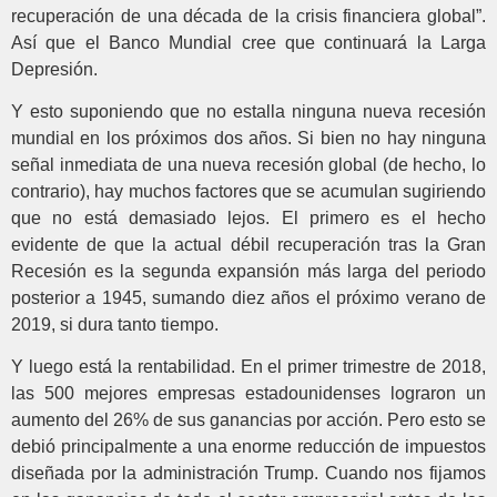
recuperación de una década de la crisis financiera global”.
Así que el Banco Mundial cree que continuará la Larga
Depresión.
Y esto suponiendo que no estalla ninguna nueva recesión
mundial en los próximos dos años. Si bien no hay ninguna
señal inmediata de una nueva recesión global (de hecho, lo
contrario), hay muchos factores que se acumulan sugiriendo
que no está demasiado lejos. El primero es el hecho
evidente de que la actual débil recuperación tras la Gran
Recesión es la segunda expansión más larga del periodo
posterior a 1945, sumando diez años el próximo verano de
2019, si dura tanto tiempo.
Y luego está la rentabilidad. En el primer trimestre de 2018,
las 500 mejores empresas estadounidenses lograron un
aumento del 26% de sus ganancias por acción. Pero esto se
debió principalmente a una enorme reducción de impuestos
diseñada por la administración Trump. Cuando nos fijamos