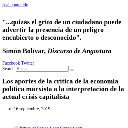
Ir al contenido
"...quizás el grito de un ciudadano puede
advertir la presencia de un peligro
encubierto o desconocido".
Simón Bolívar,
Discurso de Angostura
Facebook
Twitter
Search
Los aportes de la crítica de la economía
política marxista a la interpretación de la
actual crisis capitalista
16 septiembre, 2019