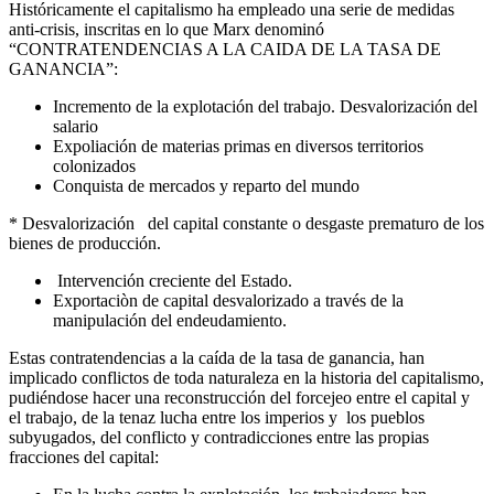
Históricamente el capitalismo ha empleado una serie de medidas
anti-crisis, inscritas en lo que Marx denominó
“CONTRATENDENCIAS A LA CAIDA DE LA TASA DE
GANANCIA”:
Incremento de la explotación del trabajo. Desvalorización del
salario
Expoliación de materias primas en diversos territorios
colonizados
Conquista de mercados y reparto del mundo
* Desvalorización del capital constante o desgaste prematuro de los
bienes de producción.
Intervención creciente del Estado.
Exportaciòn de capital desvalorizado a través de la
manipulación del endeudamiento.
Estas contratendencias a la caída de la tasa de ganancia, han
implicado conflictos de toda naturaleza en la historia del capitalismo,
pudiéndose hacer una reconstrucción del forcejeo entre el capital y
el trabajo, de la tenaz lucha entre los imperios y los pueblos
subyugados, del conflicto y contradicciones entre las propias
fracciones del capital: