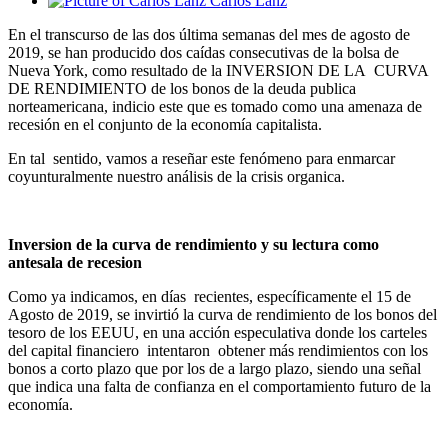
Carlos Lanz
En el transcurso de las dos última semanas del mes de agosto de
2019, se han producido dos caídas consecutivas de la bolsa de
Nueva York, como resultado de la INVERSION DE LA CURVA
DE RENDIMIENTO de los bonos de la deuda publica
norteamericana, indicio este que es tomado como una amenaza de
recesión en el conjunto de la economía capitalista.
En tal sentido, vamos a reseñar este fenómeno para enmarcar
coyunturalmente nuestro análisis de la crisis organica.
Inversion de la curva de rendimiento y su lectura como
antesala de recesion
Como ya indicamos, en días recientes, específicamente el 15 de
Agosto de 2019, se invirtió la curva de rendimiento de los bonos del
tesoro de los EEUU, en una acción especulativa donde los carteles
del capital financiero intentaron obtener más rendimientos con los
bonos a corto plazo que por los de a largo plazo, siendo una señal
que indica una falta de confianza en el comportamiento futuro de la
economía.