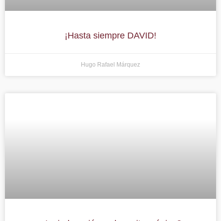
¡Hasta siempre DAVID!
Hugo Rafael Márquez