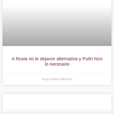
A Rusia no le dejaron alternativa y Putin hizo
lo necesario
Hugo Rafael Márquez