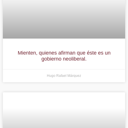
Mienten, quienes afirman que éste es un
gobierno neoliberal.
Hugo Rafael Márquez