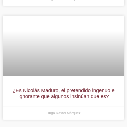
¿Es Nicolás Maduro, el pretendido ingenuo e
ignorante que algunos insinúan que es?
Hugo Rafael Márquez