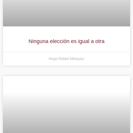
Ninguna elección es igual a otra
Hugo Rafael Márquez