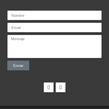
Enviar