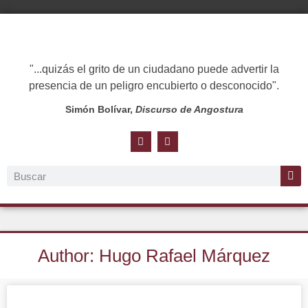
"...quizás el grito de un ciudadano puede advertir la
presencia de un peligro encubierto o desconocido".
Simón Bolívar,
Discurso de Angostura
Author:
Hugo Rafael Márquez