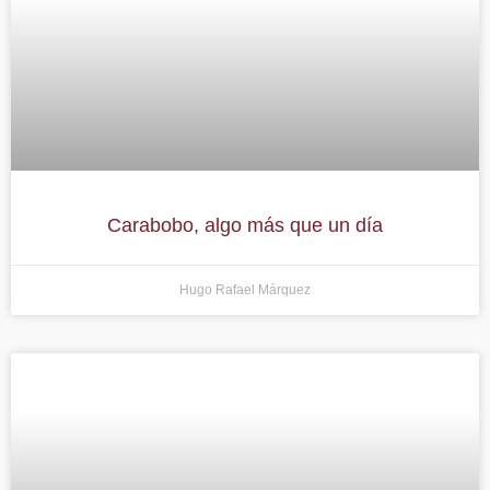
Carabobo, algo más que un día
Hugo Rafael Márquez