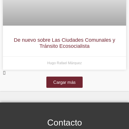
De nuevo sobre Las Ciudades Comunales y
Tránsito Ecosocialista
Hugo Rafael Márquez
Cargar más
Contacto