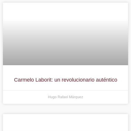
Carmelo Laborit: un revolucionario auténtico
Hugo Rafael Márquez