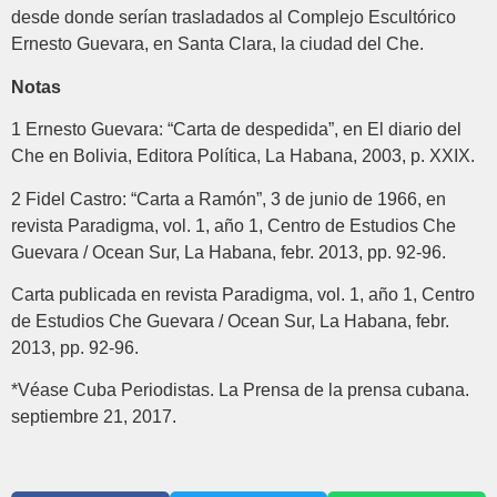
desde donde serían trasladados al Complejo Escultórico
Ernesto Guevara, en Santa Clara, la ciudad del Che.
Notas
1 Ernesto Guevara: “Carta de despedida”, en El diario del
Che en Bolivia, Editora Política, La Habana, 2003, p. XXIX.
2 Fidel Castro: “Carta a Ramón”, 3 de junio de 1966, en
revista Paradigma, vol. 1, año 1, Centro de Estudios Che
Guevara / Ocean Sur, La Habana, febr. 2013, pp. 92-96.
Carta publicada en revista Paradigma, vol. 1, año 1, Centro
de Estudios Che Guevara / Ocean Sur, La Habana, febr.
2013, pp. 92-96.
*Véase Cuba Periodistas. La Prensa de la prensa cubana.
septiembre 21, 2017.