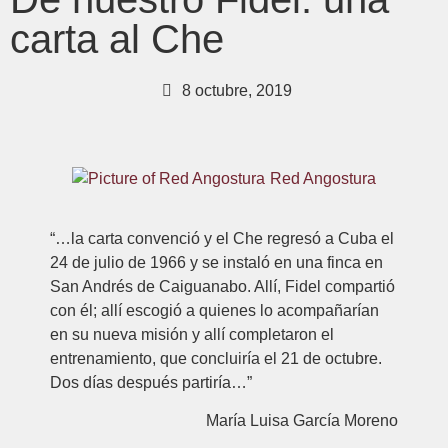
carta al Che
8 octubre, 2019
Red Angostura
“…la carta convenció y el Che regresó a Cuba el
24 de julio de 1966 y se instaló en una finca en
San Andrés de Caiguanabo. Allí, Fidel compartió
con él; allí escogió a quienes lo acompañarían
en su nueva misión y allí completaron el
entrenamiento, que concluiría el 21 de octubre.
Dos días después partiría…”
María Luisa García Moreno