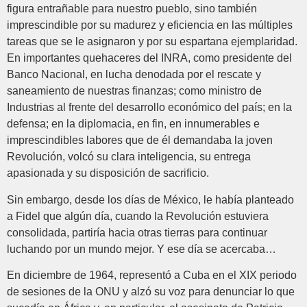
figura entrañable para nuestro pueblo, sino también
imprescindible por su madurez y eficiencia en las múltiples
tareas que se le asignaron y por su espartana ejemplaridad.
En importantes quehaceres del INRA, como presidente del
Banco Nacional, en lucha denodada por el rescate y
saneamiento de nuestras finanzas; como ministro de
Industrias al frente del desarrollo económico del país; en la
defensa; en la diplomacia, en fin, en innumerables e
imprescindibles labores que de él demandaba la joven
Revolución, volcó su clara inteligencia, su entrega
apasionada y su disposición de sacrificio.
Sin embargo, desde los días de México, le había planteado
a Fidel que algún día, cuando la Revolución estuviera
consolidada, partiría hacia otras tierras para continuar
luchando por un mundo mejor. Y ese día se acercaba…
En diciembre de 1964, representó a Cuba en el XIX periodo
de sesiones de la ONU y alzó su voz para denunciar lo que