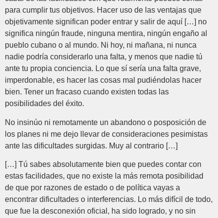
para cumplir tus objetivos. Hacer uso de las ventajas que
objetivamente significan poder entrar y salir de aquí […] no
significa ningún fraude, ninguna mentira, ningún engaño al
pueblo cubano o al mundo. Ni hoy, ni mañana, ni nunca
nadie podría considerarlo una falta, y menos que nadie tú
ante tu propia conciencia. Lo que sí sería una falta grave,
imperdonable, es hacer las cosas mal pudiéndolas hacer
bien. Tener un fracaso cuando existen todas las
posibilidades del éxito.
No insinúo ni remotamente un abandono o posposición de
los planes ni me dejo llevar de consideraciones pesimistas
ante las dificultades surgidas. Muy al contrario […]
[…] Tú sabes absolutamente bien que puedes contar con
estas facilidades, que no existe la más remota posibilidad
de que por razones de estado o de política vayas a
encontrar dificultades o interferencias. Lo más difícil de todo,
que fue la desconexión oficial, ha sido logrado, y no sin