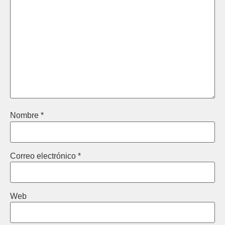
Nombre
*
Correo electrónico
*
Web