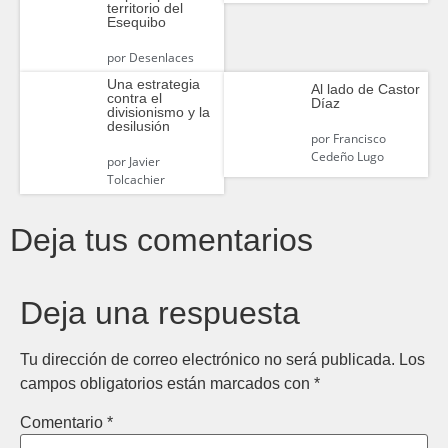
territorio del
Esequibo
por
Desenlaces
Una estrategia
Al lado de Castor
contra el
Díaz
divisionismo y la
desilusión
por
Francisco
Cedeño Lugo
por
Javier
Tolcachier
Deja tus comentarios
Deja una respuesta
Tu dirección de correo electrónico no será publicada.
Los
campos obligatorios están marcados con
*
Comentario
*