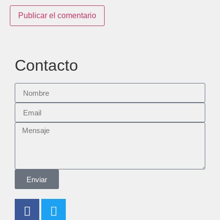
Contacto
Enviar