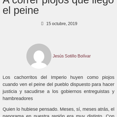
el peine
15 octubre, 2019
Jesús Sotillo Bolívar
Los cachorritos del Imperio huyen como piojos
cuando ven el peine del pueblo dispuesto para hacer
justicia y sacudirse a los gobiernos entreguistas y
hambreadores
Quien lo hubiese pensado. Meses, sí, meses atrás, el
panorama en nuestra región era muy distinto. Con