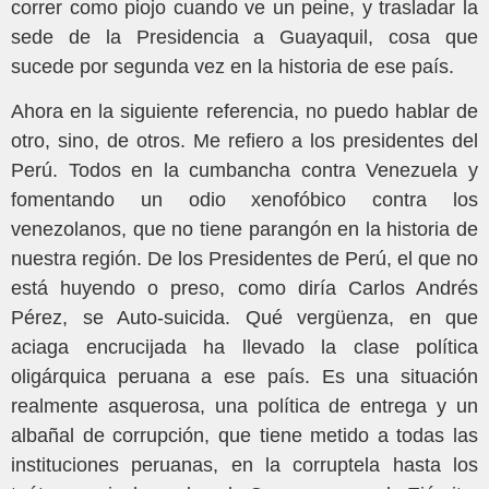
correr como piojo cuando ve un peine, y trasladar la
sede de la Presidencia a Guayaquil, cosa que
sucede por segunda vez en la historia de ese país.
Ahora en la siguiente referencia, no puedo hablar de
otro, sino, de otros. Me refiero a los presidentes del
Perú. Todos en la cumbancha contra Venezuela y
fomentando un odio xenofóbico contra los
venezolanos, que no tiene parangón en la historia de
nuestra región. De los Presidentes de Perú, el que no
está huyendo o preso, como diría Carlos Andrés
Pérez, se Auto-suicida. Qué vergüenza, en que
aciaga encrucijada ha llevado la clase política
oligárquica peruana a ese país. Es una situación
realmente asquerosa, una política de entrega y un
albañal de corrupción, que tiene metido a todas las
instituciones peruanas, en la corruptela hasta los