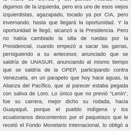
digamos de la izquierda, pero era uno de esos viejos
izquierdistas, agazapado, tocado ya por CIA, pero
invernando, hasta que llegará la oportunidad. Y la
oportunidad le llegó, alcanzó a la Presidencia. Pero
no había cambiado la silla de ruedas por la
Presidencial, cuando empezó a sacar las garras,
persiguiendo a su antecesor, anunciado que se
saldría de UNASUR, anunciando al mismo tiempo
que se saldría de la OPEP, participando contra
Venezuela, en un parapeto que hoy hace aguas, la
Alianza del Pacífico, que al parecer estaba pegada
con saliva de Loro. Lo único que no previó “Lenín”,
fue su carrera, mejor dicho su rodada, hacia
Guayaquil, porque el pueblo indígena y los
ecuatorianos descontentos por el paquetazo que le
recetó el Fondo Monetario Internacional, lo obligó a