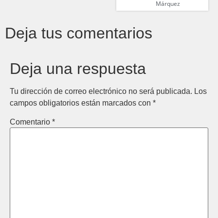
Márquez
Deja tus comentarios
Deja una respuesta
Tu dirección de correo electrónico no será publicada.
Los
campos obligatorios están marcados con
*
Comentario
*