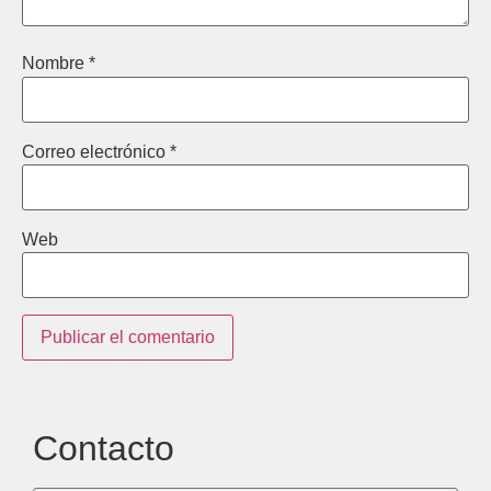
Nombre
*
Correo electrónico
*
Web
Contacto