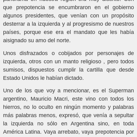
que prepotencia se encumbraron en el gobierno
algunos presidentes, que venían con un propósito
desterrar a la izquierda y al progresismo de nuestros
países, porque ese era el mandato que les había
aisignado su amo del norte.
Unos disfrazados o cobijados por personajes de
izquierda, otros con un manto religioso , pero todos
sumisos, dispuestos cumplir la cartilla que desde
Estado Unidos le habían dictado.
Uno de los que voy a mencionar, es el Superman
argentino, Mauricio Macri, este vino con todos los
hierros, no lo oculto en ningún momento y palabras
más palabras menos, expresó, que venía a sepultar
la izquierda no sólo en Argentina sino, en toda
América Latina. Vaya arrebato, vaya prepotencia por