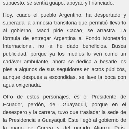
supuesto, se sentía guapo, apoyao y financiado.
Hoy, cuado el pueblo Argentino, ha despertado y
superada la amnesia transitoria que permitió llevarlo
al gobierno, Macri pide Cacao, se arrastra. La
fórmula de entregar Argentina al Fondo Monetario
Internacional, no la he dado beneficios. Busca
publicidad, porque ya los medios lo ven como un
cadáver ambulante, ahora se dedica a besarle los
pies a algunos de sus seguidores en actos públicos,
aunque después a escondidas, se lave la boca con
agua oxigenada.
Otro de estos personajes, es el Presidente de
Ecuador, perdón, de –Guayaquil, porque en el
desespero y la carrera, tuvo que trasladar la sede de
la Presidencia a Guayaquil. Este llegó al gobierno de
la mano de Correa y del partido Alianza País,