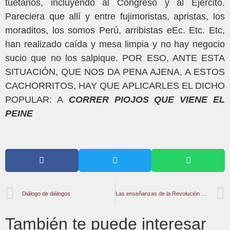
tuétanos, incluyendo al Congreso y al Ejército.
Pareciera que allí y entre fujimoristas, apristas, los
moraditos, los somos Perú, arribistas eEc. Etc. Etc,
han realizado caída y mesa limpia y no hay negocio
sucio que no los salpique. POR ESO, ANTE ESTA
SITUACIÓN, QUE NOS DA PENA AJENA, A ESTOS
CACHORRITOS, HAY QUE APLICARLES EL DICHO
POPULAR: A
CORRER PIOJOS QUE VIENE EL
PEINE
Diálogo de diálogos
Las enseñanzas de la Revolución China (I parte)
También te puede interesar