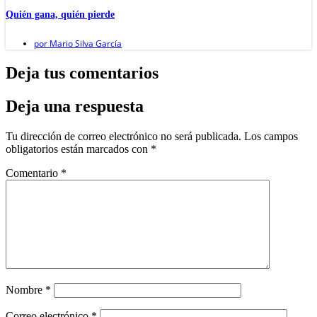
Quién gana, quién pierde
por
Mario Silva García
Deja tus comentarios
Deja una respuesta
Tu dirección de correo electrónico no será publicada.
Los campos
obligatorios están marcados con
*
Comentario
*
Nombre
*
Correo electrónico
*