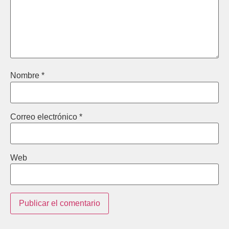
Nombre
*
Correo electrónico
*
Web