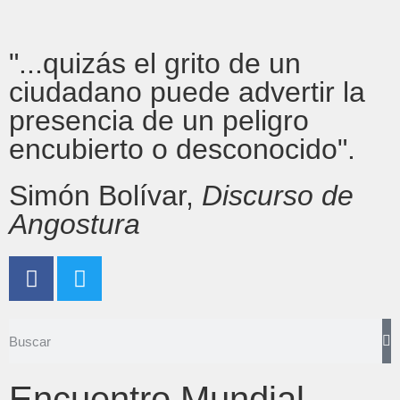
"...quizás el grito de un
ciudadano puede advertir la
presencia de un peligro
encubierto o desconocido".
Simón Bolívar,
Discurso de
Angostura
Encuentro Mundial