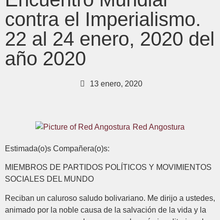
contra el Imperialismo.
22 al 24 enero, 2020 del
año 2020
13 enero, 2020
Red Angostura
Estimada(o)s Compañera(o)s:
MIEMBROS DE PARTIDOS POLÍTICOS Y MOVIMIENTOS
SOCIALES DEL MUNDO
Reciban un caluroso saludo bolivariano. Me dirijo a ustedes,
animado por la noble causa de la salvación de la vida y la