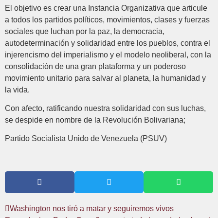
El objetivo es crear una Instancia Organizativa que articule
a todos los partidos políticos, movimientos, clases y fuerzas
sociales que luchan por la paz, la democracia,
autodeterminación y solidaridad entre los pueblos, contra el
injerencismo del imperialismo y el modelo neoliberal, con la
consolidación de una gran plataforma y un poderoso
movimiento unitario para salvar al planeta, la humanidad y
la vida.
Con afecto, ratificando nuestra solidaridad con sus luchas,
se despide en nombre de la Revolución Bolivariana;
Partido Socialista Unido de Venezuela (PSUV)
Washington nos tiró a matar y seguiremos vivos