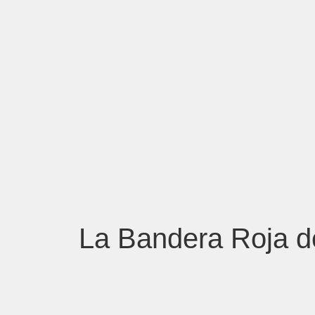
La Bandera Roja d