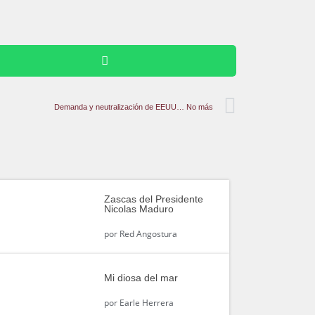
Demanda y neutralización de EEUU… No más
Zascas del Presidente
Nicolas Maduro
por
Red Angostura
Mi diosa del mar
por
Earle Herrera