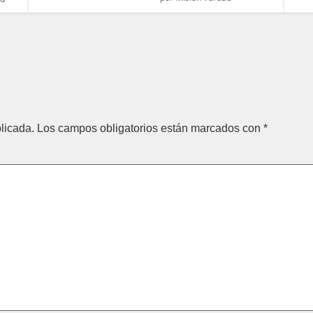
licada.
Los campos obligatorios están marcados con
*