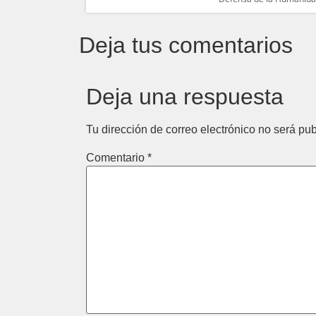
Deja tus comentarios
Deja una respuesta
Tu dirección de correo electrónico no será pub
Comentario
*