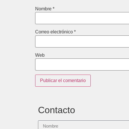
Nombre
*
Correo electrónico
*
Web
Contacto