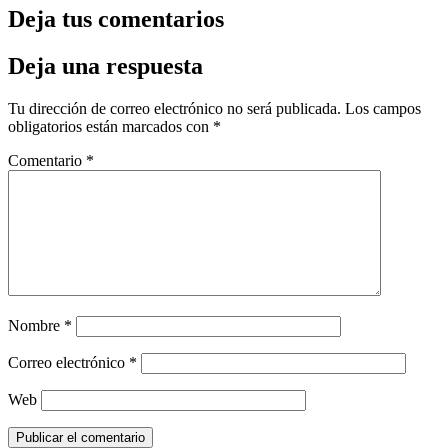
Deja tus comentarios
Deja una respuesta
Tu dirección de correo electrónico no será publicada.
Los campos
obligatorios están marcados con
*
Comentario
*
Nombre
*
Correo electrónico
*
Web