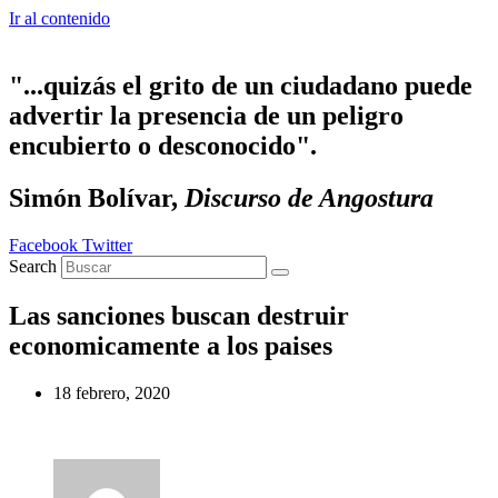
Ir al contenido
"...quizás el grito de un ciudadano puede
advertir la presencia de un peligro
encubierto o desconocido".
Simón Bolívar,
Discurso de Angostura
Facebook
Twitter
Search
Las sanciones buscan destruir
economicamente a los paises
18 febrero, 2020