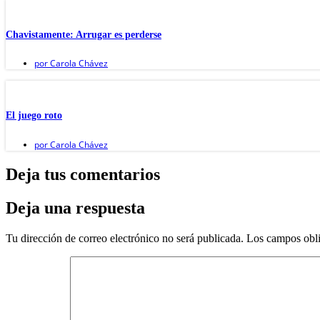
Chavistamente: Arrugar es perderse
por
Carola Chávez
El juego roto
por
Carola Chávez
Deja tus comentarios
Deja una respuesta
Tu dirección de correo electrónico no será publicada.
Los campos obli