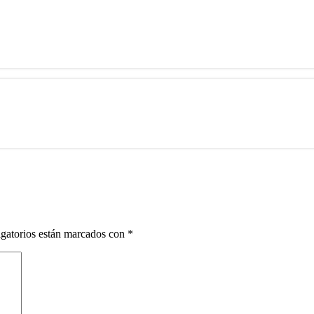
gatorios están marcados con
*