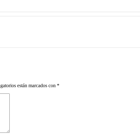
gatorios están marcados con
*