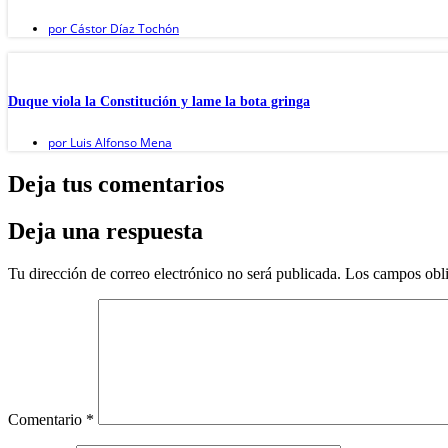
por
Cástor Díaz Tochón
Duque viola la Constitución y lame la bota gringa
por
Luis Alfonso Mena
Deja tus comentarios
Deja una respuesta
Tu dirección de correo electrónico no será publicada.
Los campos obli
Comentario
*