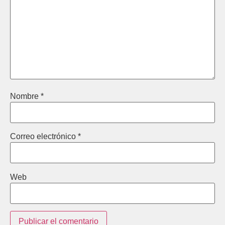
Nombre
*
Correo electrónico
*
Web