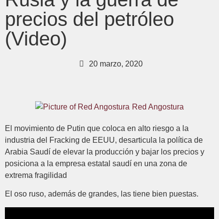
precios del petróleo
(Video)
20 marzo, 2020
Red Angostura
El movimiento de Putin que coloca en alto riesgo a la
industria del Fracking de EEUU, desarticula la política de
Arabia Saudí de elevar la producción y bajar los precios y
posiciona a la empresa estatal saudí en una zona de
extrema fragilidad
El oso ruso, además de grandes, las tiene bien puestas.