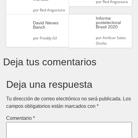
por
Red Angostura
por
Red Angostura
Informe
postelectoral
David Nieves
Brasil 2020
Banch
por
Amílcar Salas
por
Freddy Gil
Oroño
Deja tus comentarios
Deja una respuesta
Tu dirección de correo electrónico no será publicada.
Los
campos obligatorios están marcados con
*
Comentario
*