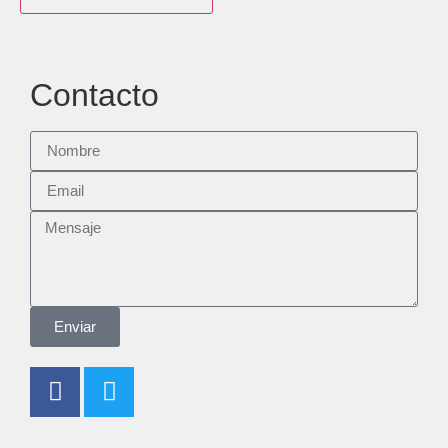
Contacto
Enviar