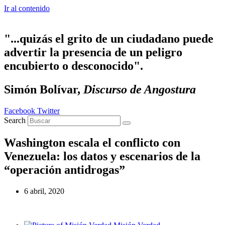
Ir al contenido
"...quizás el grito de un ciudadano puede
advertir la presencia de un peligro
encubierto o desconocido".
Simón Bolívar,
Discurso de Angostura
Facebook
Twitter
Search
Washington escala el conflicto con
Venezuela: los datos y escenarios de la
“operación antidrogas”
6 abril, 2020